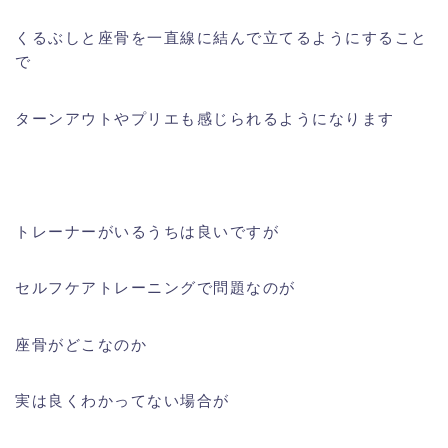
くるぶしと座骨を一直線に結んで立てるようにすること
で
ターンアウトやプリエも感じられるようになります
トレーナーがいるうちは良いですが
セルフケアトレーニングで問題なのが
座骨がどこなのか
実は良くわかってない場合が