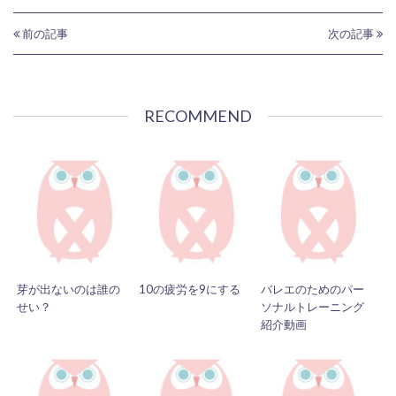
前の記事
次の記事
RECOMMEND
芽が出ないのは誰の
10の疲労を9にする
バレエのためのパー
せい？
ソナルトレーニング
紹介動画