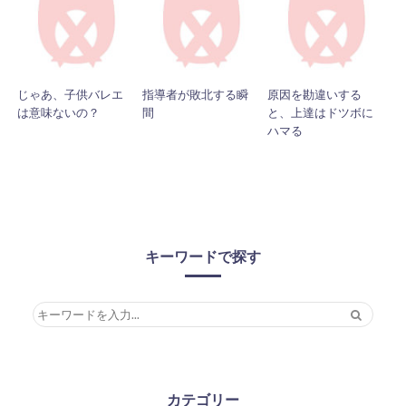
じゃあ、子供バレエ
指導者が敗北する瞬
原因を勘違いする
は意味ないの？
間
と、上達はドツボに
ハマる
キーワードで探す
カテゴリー