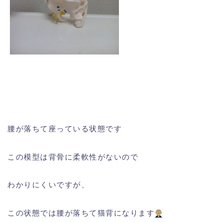
腰が落ちて座っている状態です
この模型は背骨に柔軟性がないので
わかりにくいですが、
この状態では腰が落ちて猫背になります