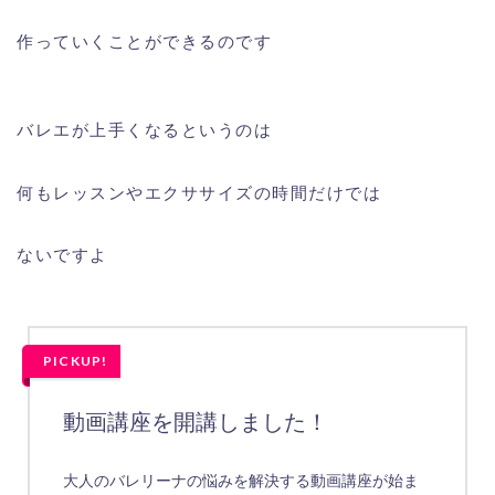
作っていくことができるのです
バレエが上手くなるというのは
何もレッスンやエクササイズの時間だけでは
ないですよ
PICKUP!
動画講座を開講しました！
大人のバレリーナの悩みを解決する動画講座が始ま