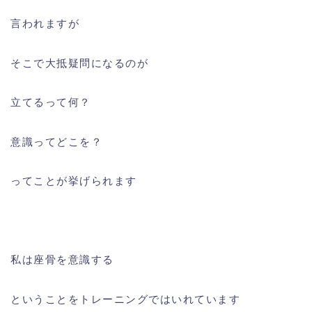
言われますが
そこで大抵疑問になるのが
立てるって何？
意識ってどこを？
ってことが挙げられます
私は座骨を意識する
ということをトレーニングではいれています