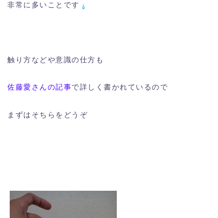
非常に多いことです
触り方などや意識の仕方も
佐藤愛さんの記事
で詳しく書かれているので
まずはそちらをどうぞ