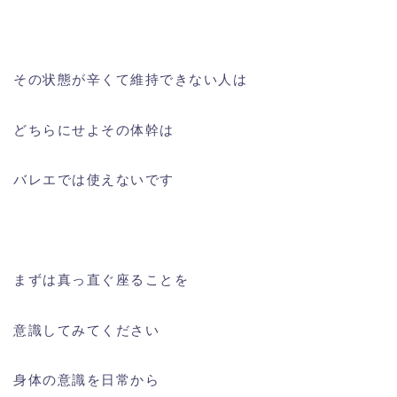
その状態が辛くて維持できない人は
どちらにせよその体幹は
バレエでは使えないです
まずは真っ直ぐ座ることを
意識してみてください
身体の意識を日常から