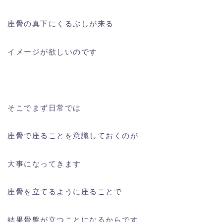
座骨の真下にくるぶしが来る
イメージが欲しいのです
そこでまず日常では
座骨で座ることを意識しておくのが
大事になってきます
座骨を立てるように座ることで
結果骨盤が立つことになるからです