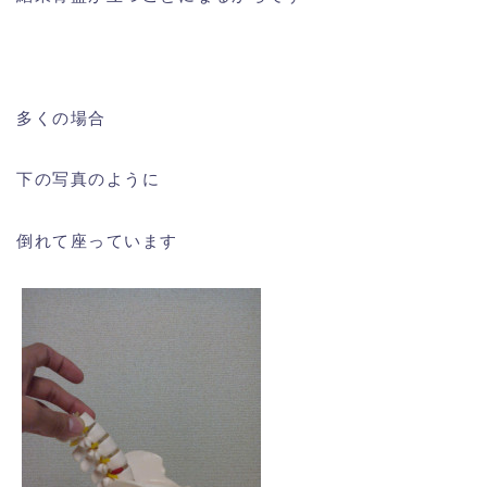
多くの場合
下の写真のように
倒れて座っています