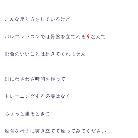
こんな座り方をしているけど
バレエレッスンでは骨盤を立てれる
なんて
都合のいいことは起きてくれません
別にわざわざ時間を作って
トレーニングする必要はなく
ちょっと座るときに
座骨を椅子に突き立てて座ってみてください