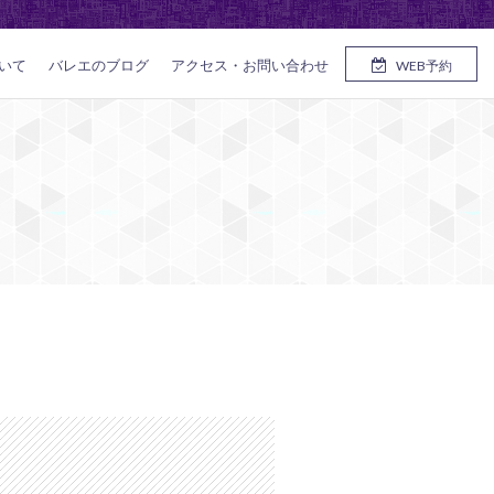
いて
バレエのブログ
アクセス・お問い合わせ
WEB予約