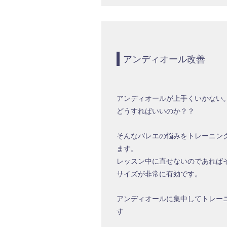
アンディオール改善
アンディオールが上手くいかない
どうすればいいのか？？
そんなバレエの悩みをトレーニン
ます。
レッスン中に直せないのであれば
サイズが非常に有効です。
アンディオールに集中してトレー
す