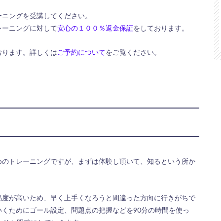
ーニングを受講してください。
レーニングに対して
安心の１００％返金保証
をしております。
おります。詳しくは
ご予約について
をご覧ください。
めのトレーニングですが、まずは体験し頂いて、知るという所か
易度が高いため、早く上手くなろうと間違った方向に行きがちで
くためにゴール設定、問題点の把握などを90分の時間を使っ