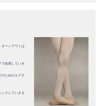
。ターンアウトは
グで改善していき
そのためのエクサ
ニングしていきま