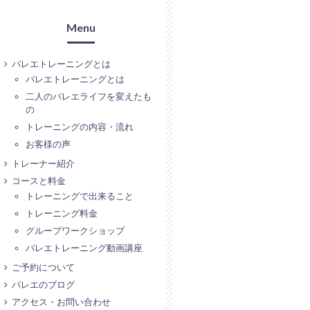
Menu
バレエトレーニングとは
バレエトレーニングとは
二人のバレエライフを変えたも
の
トレーニングの内容・流れ
お客様の声
トレーナー紹介
コースと料金
トレーニングで出来ること
トレーニング料金
グループワークショップ
バレエトレーニング動画講座
ご予約について
バレエのブログ
アクセス・お問い合わせ