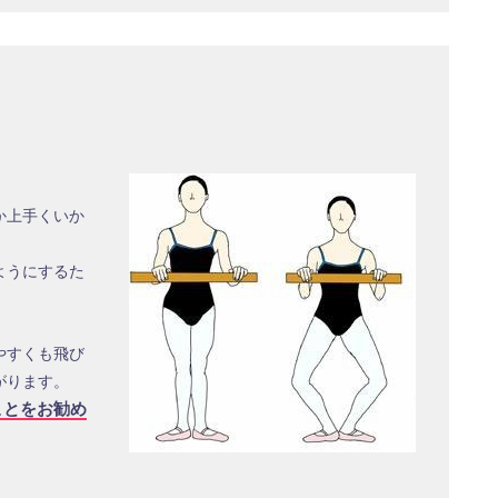
か上手くいか
ようにするた
やすくも飛び
がります。
ことをお勧め