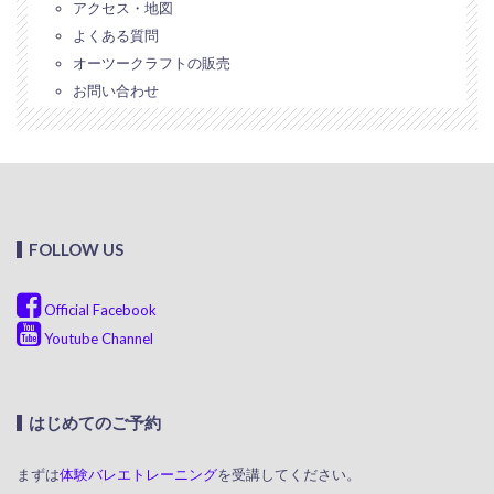
アクセス・地図
よくある質問
オーツークラフトの販売
お問い合わせ
FOLLOW US
Official Facebook
Youtube Channel
はじめてのご予約
まずは
体験バレエトレーニング
を受講してください。