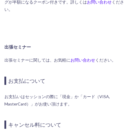
グが半額になるクーポン付きです。詳しくは
お問い合わせ
くださ
い。
出張セミナー
出張セミナーに関しては、お気軽に
お問い合わせ
ください。
お支払について
お支払いはセッションの際に「現金」か「カード（VISA,
MasterCard）」がお使い頂けます。
キャンセル料について