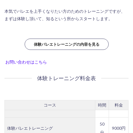
本気でバレエを上手くなりたい方のためのトレーニングですが、
まずは体験し頂いて、知るという所からスタートします。
体験バレエトレーニングの内容を見る
お問い合わせはこちら
体験トレーニング料金表
コース
時間
料金
50
体験バレエトレーニング
9000円
分