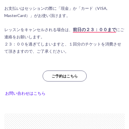
お支払いはセッションの際に「現金」か「カード（VISA,
MasterCard）」がお使い頂けます。
前日の２３：００まで
レッスンをキャンセルされる場合は、
にご
連絡をお願いします。
２３：００を過ぎてしまいますと、１回分のチケットを消費させ
て頂きますので、ご了承ください。
ご予約はこちら
お問い合わせはこちら