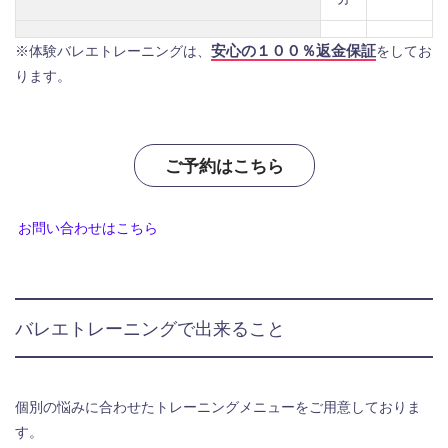
安心の１００％返金保証
※体験バレエトレーニングは、
をしてお
ります。
ご予約はこちら
お問い合わせはこちら
バレエトレーニングで出来ること
個別の悩みに合わせたトレーニングメニューをご用意しておりま
す。