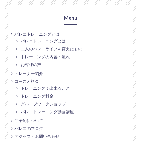
Menu
バレエトレーニングとは
バレエトレーニングとは
二人のバレエライフを変えたもの
トレーニングの内容・流れ
お客様の声
トレーナー紹介
コースと料金
トレーニングで出来ること
トレーニング料金
グループワークショップ
バレエトレーニング動画講座
ご予約について
バレエのブログ
アクセス・お問い合わせ