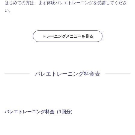
はじめての方は、まず体験バレエトレーニングを受講してくださ
い。
トレーニングメニューを見る
バレエトレーニング料金表
バレエトレーニング料金（1回分）