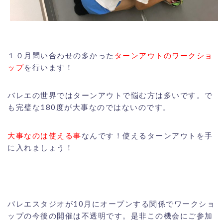
１０月問い合わせの多かった
ターンアウトのワークショ
ップ
を行います！
バレエの世界ではターンアウトで悩む方は多いです。で
も完璧な180度が大事なのではないのです。
大事なのは使える事
なんです！使えるターンアウトを手
に入れましょう！
バレエスタジオが10月にオープンする関係でワークショ
ップの今後の開催は不透明です。是非この機会にご参加