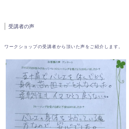
受講者の声
ワークショップの受講者から頂いた声をご紹介します。