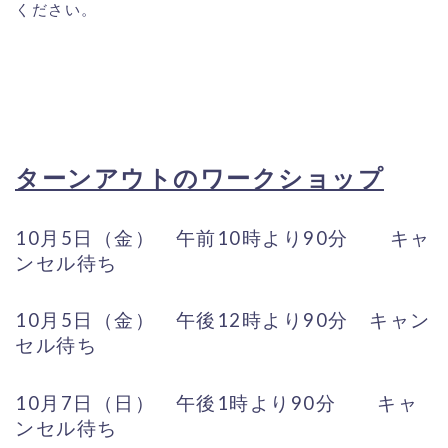
ください。
ターンアウトのワークショップ
10月5日（金） 午前10時より90分 キャ
ンセル待ち
10月5日（金） 午後12時より90分 キャン
セル待ち
10月7日（日） 午後1時より90分 キャ
ンセル待ち