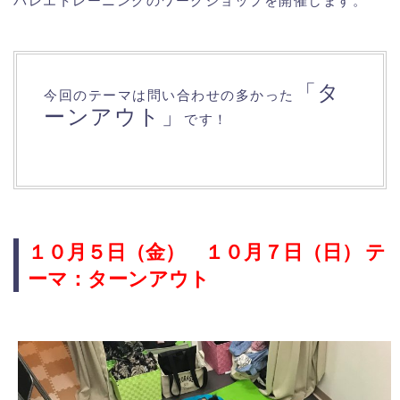
バレエトレーニングのワークショップを開催します。
「タ
今回のテーマは問い合わせの多かった
ーンアウト」
です！
１０月５日（金） １０月７日（日） テ
ーマ：ターンアウト