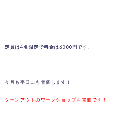
定員は4名限定で料金は6000円です。
今月も平日にも開催します！
ターンアウトのワークショップを開催です！