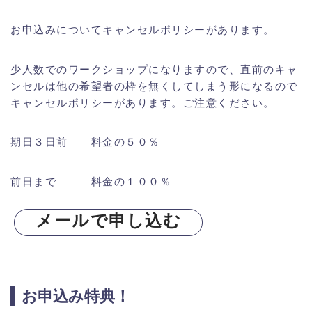
お申込みについてキャンセルポリシーがあります。
少人数でのワークショップになりますので、直前のキャ
ンセルは他の希望者の枠を無くしてしまう形になるので
キャンセルポリシーがあります。ご注意ください。
期日３日前 料金の５０％
前日まで 料金の１００％
メールで申し込む
お申込み特典！