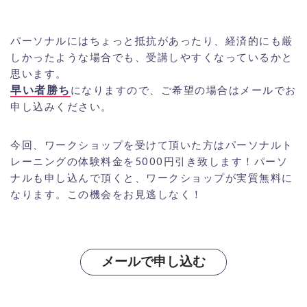
パーソナルにはちょっと抵抗があったり、経済的にも厳
しかったような場合でも、受講しやすくなっているかと
思います。
早い者勝ち
になりますので、ご希望の場合はメールでお
申し込みください。
今回、ワークショップを受けて頂いた方はパーソナルト
レーニングの体験料金を5000円引き致します！パーソ
ナルも申し込んで頂くと、ワークショップが実質無料に
なります。この機会をお見逃しなく！
メールで申し込む