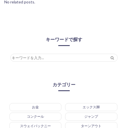
No related posts.
キーワードで探す
カテゴリー
お金
エックス脚
コンクール
ジャンプ
スウェイバックニー
ターンアウト