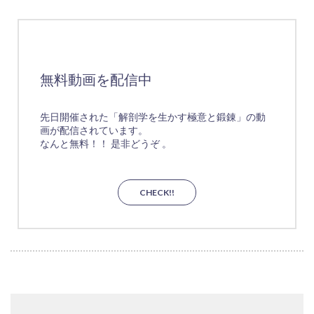
無料動画を配信中
先日開催された「解剖学を生かす極意と鍛錬」の動
画が配信されています。
なんと無料！！ 是非どうぞ 。
CHECK!!