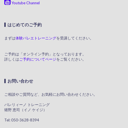
Youtube Channel
はじめてのご予約
まずは
体験バレエトレーニング
を受講してください。
ご予約は「オンライン予約」となっております。
詳しくは
ご予約についてページ
をご覧ください。
お問い合わせ
ご相談やご質問など、お気軽にお問い合わせください。
​ バレリィーノ トレーニング
猪野 恵司（イノ ケイジ）
​ Tel: 050-3628-8394