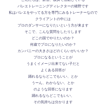
バレエトレーニングディレクターの猪野です
私はバレエをやってる方を専門にみるトレーナーなので
クライアントの中には
プロのダンサーになりたいという方が来ます
そこで、こんな質問をしたりします
どこの国でやりたいのか？
何歳でプロになりたいのか？
カンパニーの大きさはどのくらいがいいか？
プロになるということが
うまくイメージ出来てない子だと
よくある回答が
踊れるならどこでもいい、とか
うーん、わからない、とか
のような回答になります
踊れるならどこでもいい、
その気持ちは分かります