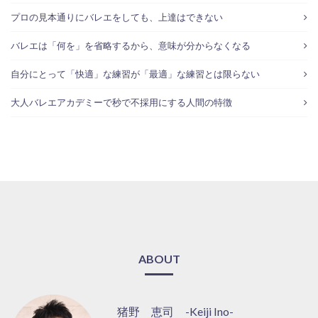
プロの見本通りにバレエをしても、上達はできない
バレエは「何を」を省略するから、意味が分からなくなる
自分にとって「快適」な練習が「最適」な練習とは限らない
大人バレエアカデミーで秒で不採用にする人間の特徴
ABOUT
猪野 恵司 -Keiji Ino-