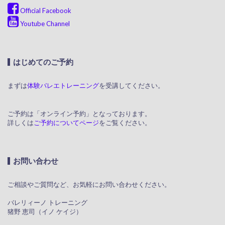
Official Facebook
Youtube Channel
はじめてのご予約
まずは
体験バレエトレーニング
を受講してください。
ご予約は「オンライン予約」となっております。
詳しくは
ご予約についてページ
をご覧ください。
お問い合わせ
ご相談やご質問など、お気軽にお問い合わせください。
​ バレリィーノ トレーニング
猪野 恵司（イノ ケイジ）