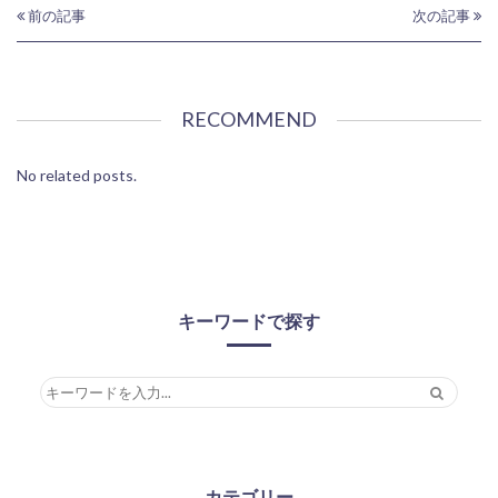
前の記事
次の記事
RECOMMEND
No related posts.
キーワードで探す
カテゴリー