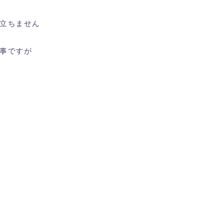
立ちません
事ですが