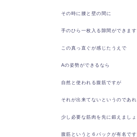
その時に腰と壁の間に
手のひら一枚入る隙間ができます
この真っ直ぐが感じたうえで
Aの姿勢ができるなら
自然と使われる腹筋ですが
それが出来てないというのであれ
少し必要な筋肉を先に鍛えましょ
腹筋というと６パックが有名です