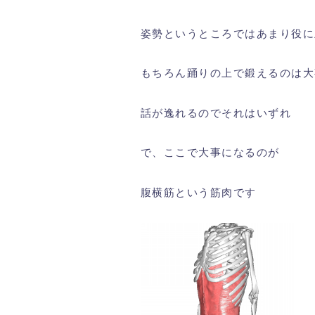
姿勢というところではあまり役に
もちろん踊りの上で鍛えるのは大
話が逸れるのでそれはいずれ
で、ここで大事になるのが
腹横筋という筋肉です