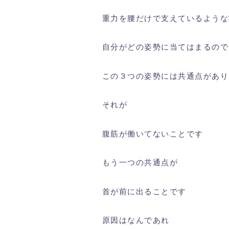
重力を腰だけで支えているような
自分がどの姿勢に当てはまるので
この３つの姿勢には共通点があり
それが
腹筋が働いてないことです
もう一つの共通点が
首が前に出ることです
原因はなんであれ