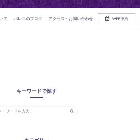
いて
バレエのブログ
アクセス・お問い合わせ
WEB予約
キーワードで探す