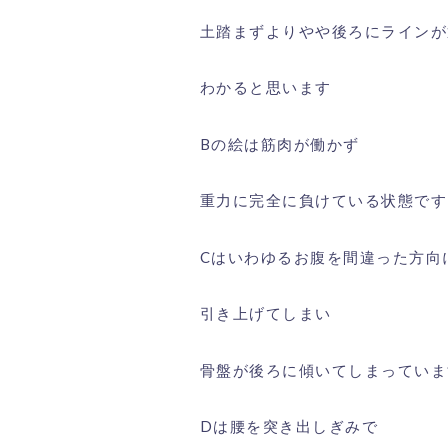
土踏まずよりやや後ろにラインが
わかると思います
Bの絵は筋肉が働かず
重力に完全に負けている状態です
Cはいわゆるお腹を間違った方向
引き上げてしまい
骨盤が後ろに傾いてしまっていま
Dは腰を突き出しぎみで