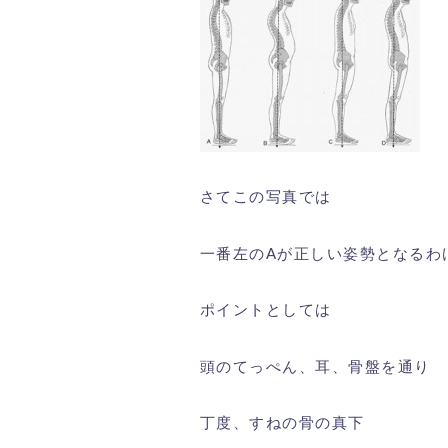
さてこの写真では
一番左のAが正しい姿勢となるわ
ポイントとしては
頭のてっぺん、耳、骨盤を通り
丁度、すねの骨の真下