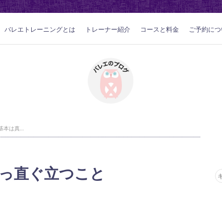
バレエトレーニングとは
トレーナー紹介
コースと料金
ご予約につ
バレエの基本は真っ直ぐ立つこと
っ直ぐ立つこと