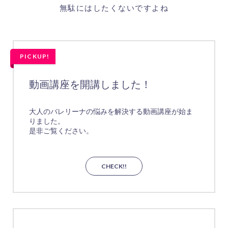
無駄にはしたくないですよね
PICKUP!
動画講座を開講しました！
大人のバレリーナの悩みを解決する動画講座が始ま
りました。
是非ご覧ください。
CHECK!!