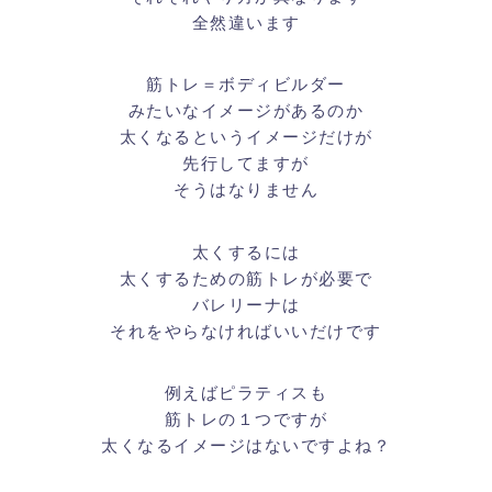
全然違います
筋トレ＝ボディビルダー
みたいなイメージがあるのか
太くなるというイメージだけが
先行してますが
そうはなりません
太くするには
太くするための筋トレが必要で
バレリーナは
それをやらなければいいだけです
例えばピラティスも
筋トレの１つですが
太くなるイメージはないですよね？