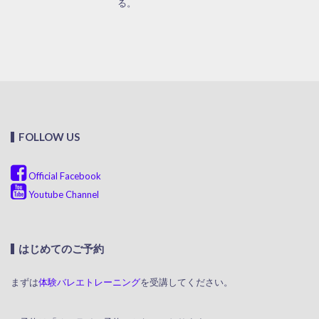
る。
FOLLOW US
Official Facebook
Youtube Channel
はじめてのご予約
まずは
体験バレエトレーニング
を受講してください。