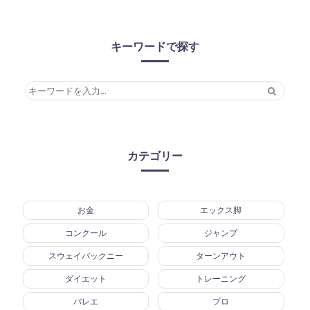
キーワードで探す
カテゴリー
お金
エックス脚
コンクール
ジャンプ
スウェイバックニー
ターンアウト
ダイエット
トレーニング
バレエ
プロ