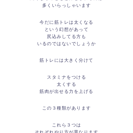
多くいらっしゃいます
今だに筋トレは太くなる
という幻想があって
尻込みしてる方も
いるのではないでしょうか
筋トレには大きく分けて
スタミナをつける
太くする
筋肉が出せる力を上げる
この３種類があります
これら３つは
それぞれやり方が異なります