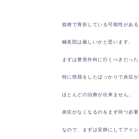
捻挫で骨折している可能性がある
鍼灸院は厳しいかと思います。
まずは整形外科に行くべきだった
特に怪我をしたばっかりで炎症が
ほとんどの治療が出来ません。
炎症がなくなるのをまず待つ必要
なので、まずは安静にしてアイシ