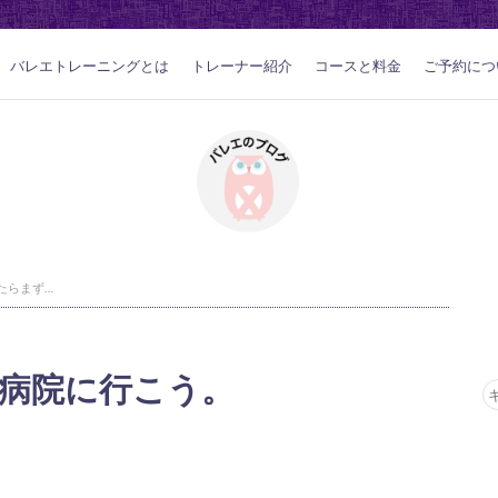
バレエトレーニングとは
トレーナー紹介
コースと料金
ご予約につ
怪我をしたらまず病院に行こう。
病院に行こう。