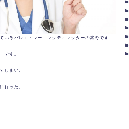
ているバレエトレーニングディレクターの猪野です
しです。
てしまい、
に行った。