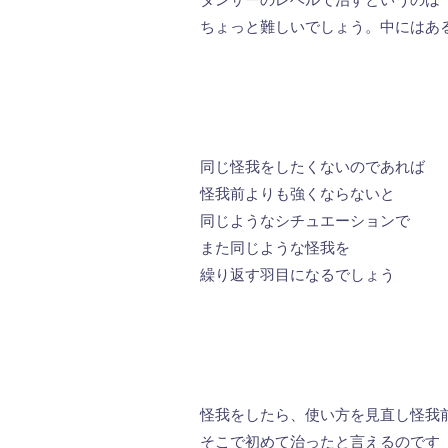
ちょっと難しいでしょう。中にはあ
同じ怪我をしたくないのであれば
怪我前よりも強くならないと
同じようなシチュエーションで
また同じような怪我を
繰り返す羽目になるでしょう
怪我をしたら、使い方を見直し怪我
そこで初めて治ったと言えるのです