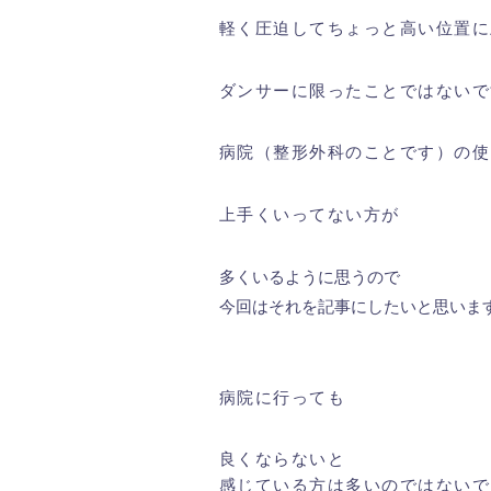
軽く圧迫してちょっと高い位置に
ダンサーに限ったことではないで
病院（整形外科のことです）の使
上手くいってない方が
多くいるように思うので
今回はそれを記事にしたいと思いま
病院に行っても
良くならないと
感じている方は多いのではないで