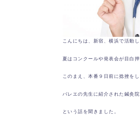
こんにちは、新宿、横浜で活動し
夏はコンクールや発表会が目白押
このまえ、本番９日前に捻挫をし
バレエの先生に紹介された鍼灸院
という話を聞きました。