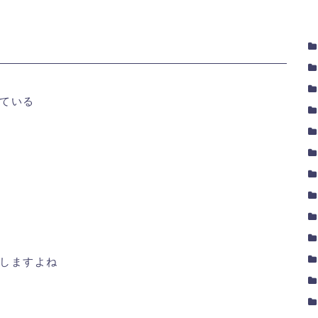
ている
しますよね