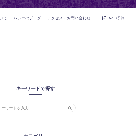
いて
バレエのブログ
アクセス・お問い合わせ
WEB予約
キーワードで探す