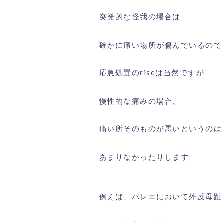
突発的な怪我の場合は
確かに痛い場所が傷んでいるので
応急処置のriseは当然ですが
慢性的な痛みの場合、
痛い所そのものが悪いというのは
あまりなかったりします
例えば、バレエにおいて外反母趾