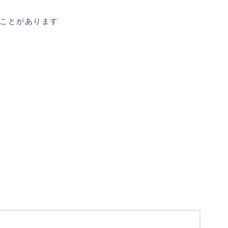
ことがあります