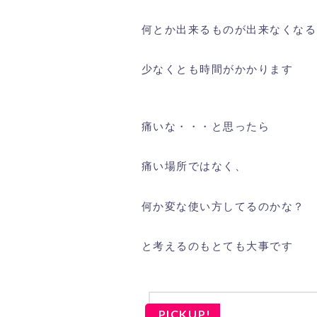
何とか出来るものが出来なくなる
少なくとも時間がかかります
痛いな・・・と思ったら
痛い場所ではなく、
何か変な使い方してるのかな？
と考えるのもとても大事です
PICKUP!