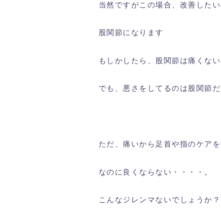
当然ですがこの場合、改善したい
股関節になります
もしかしたら、股関節は痛くない
でも、悪さをしてるのは股関節だ
ただ、痛いから足首や指のケアを
なのに良くならない・・・・。
こんなジレンマないでしょうか？