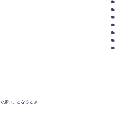
で痛い、となるとき