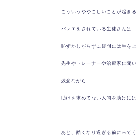
こういうややこしいことが起きる
バレエをされている生徒さんは
恥ずかしがらずに疑問には手を上
先生やトレーナーや治療家に聞い
残念ながら
助けを求めてない人間を助けには
あと、酷くなり過ぎる前に来てく