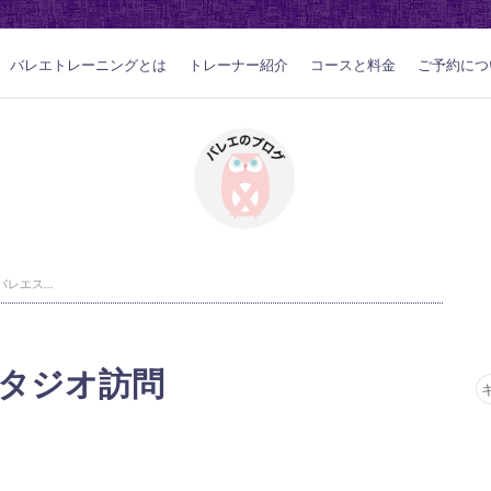
バレエトレーニングとは
トレーナー紹介
コースと料金
ご予約につ
木更津のバレエスタジオ訪問
タジオ訪問