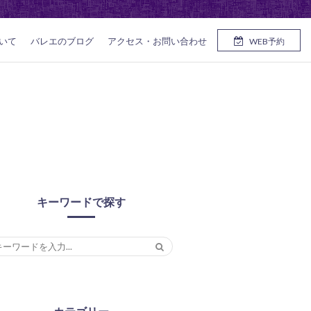
いて
バレエのブログ
アクセス・お問い合わせ
WEB予約
キーワードで探す