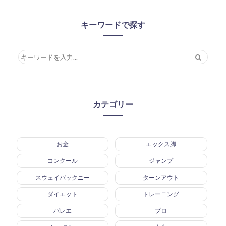
キーワードで探す
カテゴリー
お金
エックス脚
コンクール
ジャンプ
スウェイバックニー
ターンアウト
ダイエット
トレーニング
バレエ
プロ