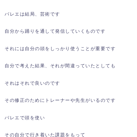
バレエは結局、芸術です
自分から踊りを通して発信していくものです
それには自分の頭をしっかり使うことが重要です
自分で考えた結果、それが間違っていたとしても
それはそれで良いのです
その修正のためにトレーナーや先生がいるのです
バレエで頭を使い
その自分で行き着いた課題をもって