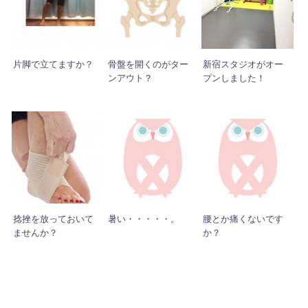
片脚で立てますか？
骨盤を開くのがター
新宿スタジオがオー
ンアウト？
プンしました！
捻挫を放っておいて
暑い・・・・・。
腰とか痛くないです
ませんか？
か？