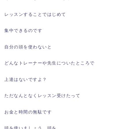
レッスンすることではじめて
集中できるのです
自分の頭を使わないと
どんなトレーナーや先生についたところで
上達はないですよ？
ただなんとなくレッスン受けたって
お金と時間の無駄です
頭を使いましょう、頭を