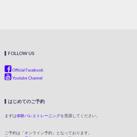
FOLLOW US
Official Facebook
Youtube Channel
はじめてのご予約
まずは
体験バレエトレーニング
を受講してください。
ご予約は「オンライン予約」となっております。