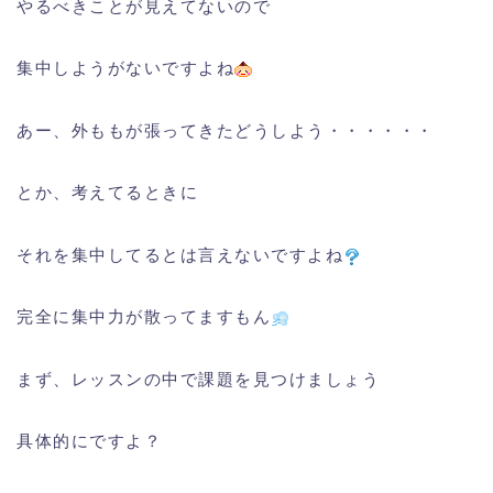
やるべきことが見えてないので
集中しようがないですよね
あー、外ももが張ってきたどうしよう・・・・・・
とか、考えてるときに
それを集中してるとは言えないですよね
完全に集中力が散ってますもん
まず、レッスンの中で課題を見つけましょう
具体的にですよ？