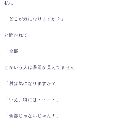
私に
「どこが気になりますか？」
と聞かれて
「全部」
とかいう人は課題が見えてません
「肘は気になりますか？」
「いえ、特には・・・・」
「全部じゃないじゃん！」