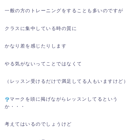
一般の方のトレーニングをすることも多いのですが
クラスに集中している時の質に
かなり差を感じたりします
やる気がないってことではなくて
（レッスン受けるだけで満足してる人もいますけど）
マークを頭に掲げながらレッスンしてるという
か・・・
考えてはいるのでしょうけど