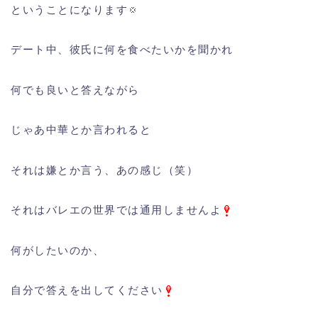
ということになります
デート中、彼氏に何を食べたいかを聞かれ
何でも良いと答えながら
じゃあ中華とか言われると
それは嫌とか言う、あの感じ（笑）
それはバレエの世界では通用しませんよ
何がしたいのか、
自分で答えを出してください