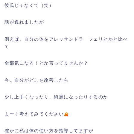
彼氏じゃなくて（笑）
話が逸れましたが
例えば、自分の体をアレッサンドラ フェリとかと比べ
て
全部気になる！とか言ってませんか？
今、自分がどこを改善したら
少し上手くなったり、綺麗になったりするのか
よーく考えてみてください
確かに私は体の使い方を指導してますが