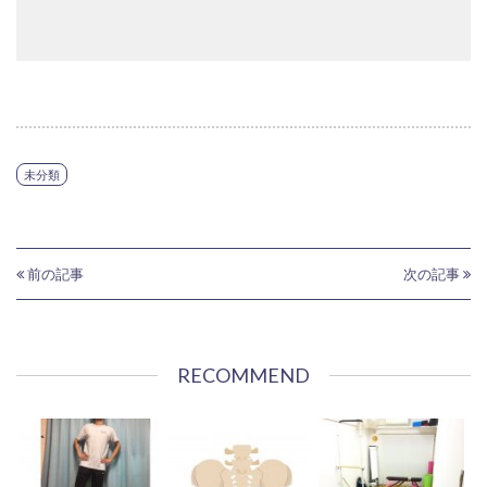
未分類
前の記事
次の記事
RECOMMEND