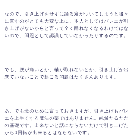
なので、引き上げをせずに踊る癖がついてしまうと後々
に直すのがとても大変な上に、本人としてはバレエが引
き上げがないからと言って全く踊れなくなるわけではな
いので、問題として認識していなかったりするのです。
でも、腰が痛いとか、軸が取れないとか、引き上げが出
来ていないことで起こる問題はたくさんあります。
あ、でも念のために言っておきますが、引き上げもバレ
エを上手くする魔法の薬ではありません。純然たるただ
の基礎です。出来ないと話にならないだけで引き上げた
から3回転が出来るとはならないです。