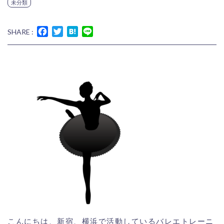
未分類
Facebook
Twitter
Hatena
Line
SHARE :
こんにちは、新宿、横浜で活動しているバレエトレーニ