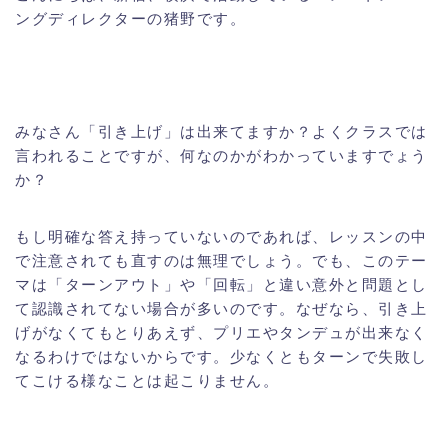
ングディレクターの猪野です。
みなさん「引き上げ」は出来てますか？よくクラスでは
言われることですが、何なのかがわかっていますでょう
か？
もし明確な答え持っていないのであれば、レッスンの中
で注意されても直すのは無理でしょう。でも、このテー
マは「ターンアウト」や「回転」と違い意外と問題とし
て認識されてない場合が多いのです。なぜなら、引き上
げがなくてもとりあえず、プリエやタンデュが出来なく
なるわけではないからです。少なくともターンで失敗し
てこける様なことは起こりません。