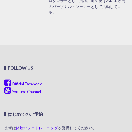
ロダンサーとして活躍。退団後はバレエ専門
のパーソナルトレーナーとして活動してい
る。
FOLLOW US
Official Facebook
Youtube Channel
はじめてのご予約
まずは
体験バレエトレーニング
を受講してください。