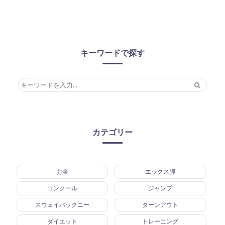
キーワードで探す
カテゴリー
お金
エックス脚
コンクール
ジャンプ
スウェイバックニー
ターンアウト
ダイエット
トレーニング