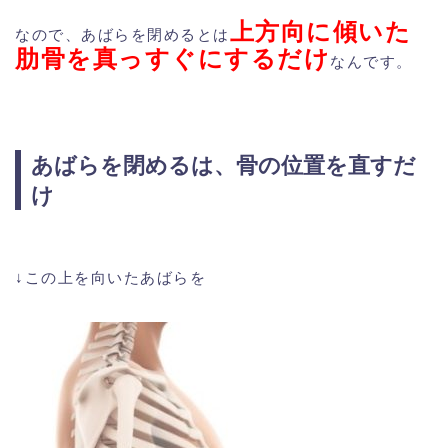
上方向に傾いた
なので、あばらを閉めるとは
肋骨を真っすぐにするだけ
なんです。
あばらを閉めるは、骨の位置を直すだ
け
↓この上を向いたあばらを