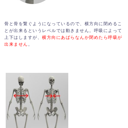
骨と骨を繋ぐようになっているので、横方向に閉めるこ
とが出来るというレベルでは動きません。呼吸によって
上下はしますが、
横方向にあばらなんか閉めたら呼吸が
出来ません
。