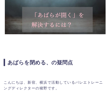
あばらを閉める、の疑問点
こんにちは、新宿、横浜で活動しているバレエトレーニ
ングディレクターの猪野です。