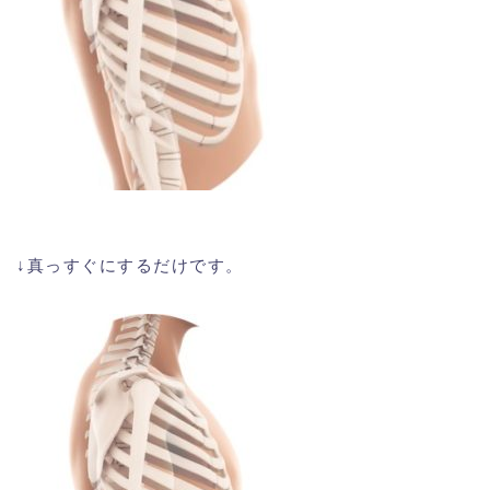
↓真っすぐにするだけです。