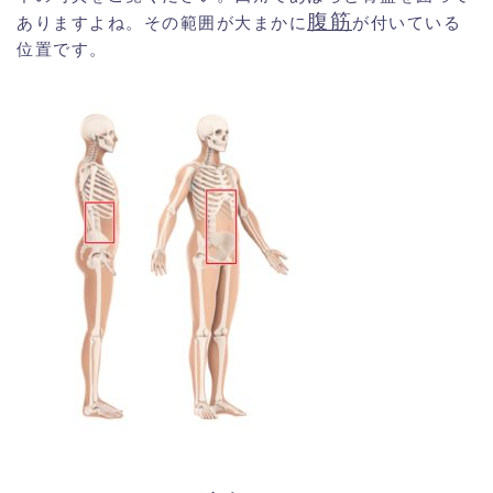
腹筋
ありますよね。その範囲が大まかに
が付いている
位置です。