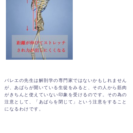
バレエの先生は解剖学の専門家ではないかもしれません
が、あばらが開いている生徒をみると、その人から筋肉
がきちんと使えていない印象を受けるのです。その為の
注意として、「あばらを閉じて」という注意をすること
になるわけです。