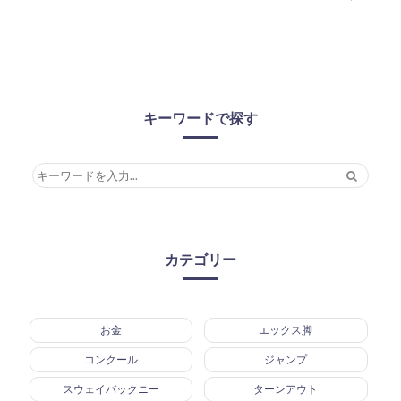
キーワードで探す
カテゴリー
お金
エックス脚
コンクール
ジャンプ
スウェイバックニー
ターンアウト