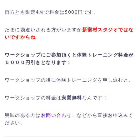
両方とも限定4名で料金は5000円です。
たまに勘違いされる方がいますが
新宿村スタジオではな
いですからね
ワークショップにご参加頂くと体験トレーニング料金が
５０００円引きとなります！
ワークショップの後に体験トレーニングを申し込むと、
ワークショップの料金は
実質無料
なんです！
興味のある方は
お問い合わせ
、などから直接お申込みく
ださい。