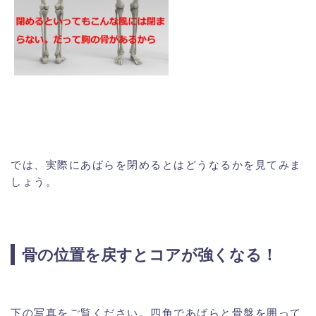
では、実際にあばらを閉めるとはどうなるかを見てみま
しょう。
骨の位置を戻すとコアが強くなる！
下の写真をご覧ください。四角であばらと骨盤を囲って