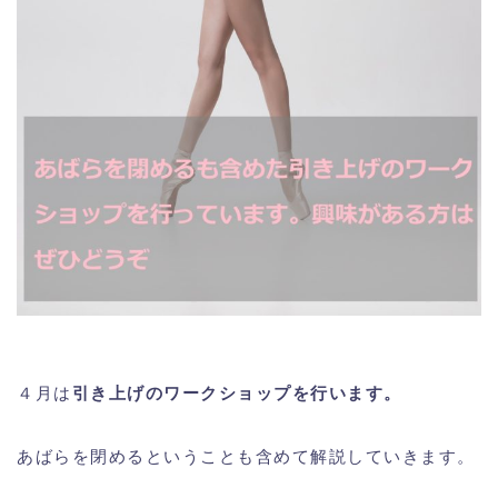
４月は
引き上げのワークショップを行います。
あばらを閉めるということも含めて解説していきます。