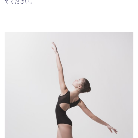
てください。