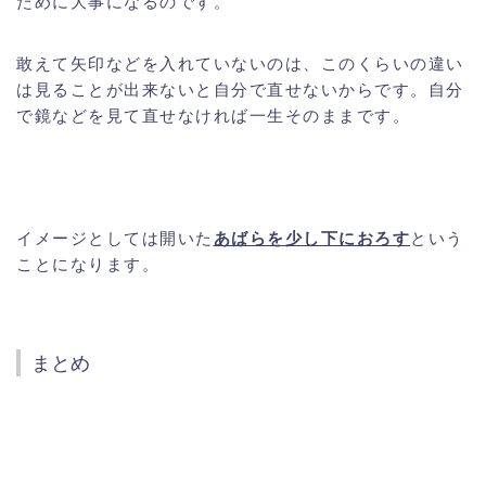
ために大事になるのです。
敢えて矢印などを入れていないのは、このくらいの違い
は見ることが出来ないと自分で直せないからです。自分
で鏡などを見て直せなければ一生そのままです。
イメージとしては開いた
あばらを少し下におろす
という
ことになります。
まとめ