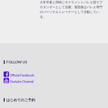
大学卒業と同時にサクラメントバレエ団でプ
ロダンサーとして活躍。退団後はバレエ専門
のパーソナルトレーナーとして活動してい
る。
FOLLOW US
Official Facebook
Youtube Channel
はじめてのご予約