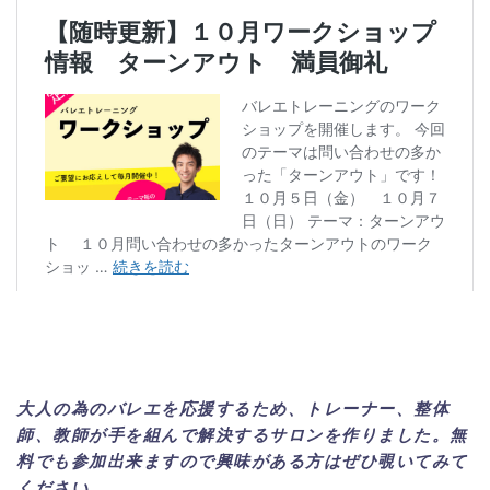
大人の為のバレエを応援するため、トレーナー、整体
師、教師が手を組んで解決するサロンを作りました。無
料でも参加出来ますので興味がある方はぜひ覗いてみて
ください。