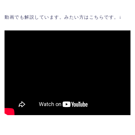
動画でも解説しています。みたい方はこちらです。↓