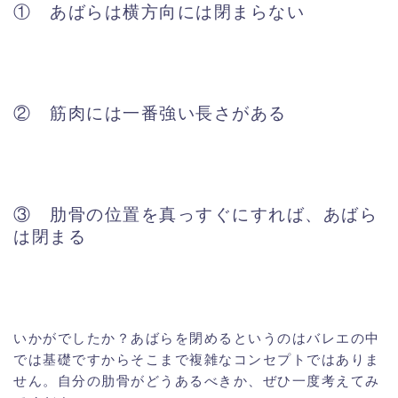
① あばらは横方向には閉まらない
② 筋肉には一番強い長さがある
③ 肋骨の位置を真っすぐにすれば、あばら
は閉まる
いかがでしたか？あばらを閉めるというのはバレエの中
では基礎ですからそこまで複雑なコンセプトではありま
せん。自分の肋骨がどうあるべきか、ぜひ一度考えてみ