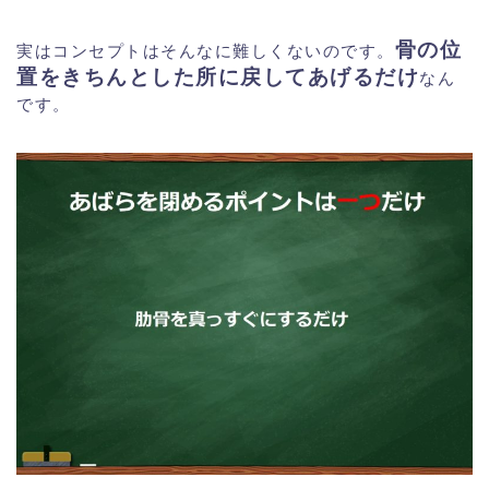
骨の位
実はコンセプトはそんなに難しくないのです。
置をきちんとした所に戻してあげるだけ
なん
です。