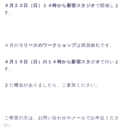
４月２２日（日）１４時から新宿スタジオ
で開催しま
す。
４月の
リリースのワークショップ
は満員御礼です。
４月１５日（日）の１４時から新宿スタジオ
で行いま
す。
また機会がありましたら、ご参加ください。
ご希望の方は、お問い合わせやメールでお申込くださ
い。