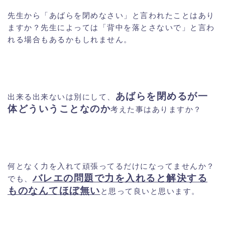
先生から「あばらを閉めなさい」と言われたことはあり
ますか？先生によっては「背中を落とさないで」と言わ
れる場合もあるかもしれません。
あばらを閉めるが一
出来る出来ないは別にして、
体どういうことなの
か
考えた事はありますか？
何となく力を入れて頑張ってるだけになってませんか？
バレエの問題で力を入れると解決する
でも、
ものなんてほぼ無い
と思って良いと思います。