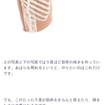
上の写真と下の写真では５度ほど肋骨の傾きを作ってい
ます。あばらを閉めるというと、やりたいのはこれだけ
です。
でも、このたった５度が筋肉をきちんと使えたり、踊る