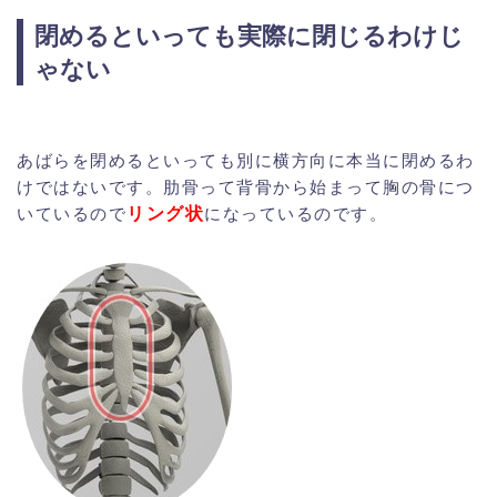
閉めるといっても実際に閉じるわけじ
ゃない
あばらを閉めるといっても別に横方向に本当に閉めるわ
けではないです。肋骨って背骨から始まって胸の骨につ
リング状
いているので
になっているのです。