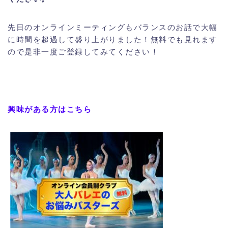
先日のオンラインミーティングもバランスのお話で大幅
に時間を超過して盛り上がりました！無料でも見れます
ので是非一度ご登録してみてください！
興味がある方はこちら