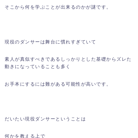
そこから何を学ぶことが出来るのかが謎です。
現役のダンサーは舞台に慣れすぎていて
素人が真似すべきであるしっかりとした基礎からズレた
動きになっていることも多く
お手本にするには難がある可能性が高いです。
だいたい現役ダンサーということは
何かを教える上で