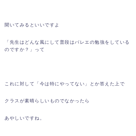
聞いてみるといいですよ
「先生はどんな風にして普段はバレエの勉強をしている
のですか？」って
これに対して「今は特にやってない」とか答えた上で
クラスが素晴らしいものでなかったら
あやしいですね。