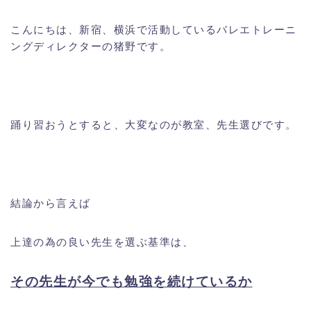
こんにちは、新宿、横浜で活動しているバレエトレーニ
ングディレクターの猪野です。
踊り習おうとすると、大変なのが教室、先生選びです。
結論から言えば
上達の為の良い先生を選ぶ基準は、
その先生が今でも勉強を続けているか