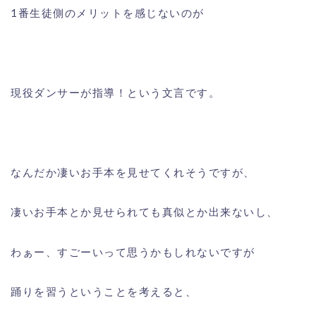
1番生徒側のメリットを感じないのが
現役ダンサーが指導！という文言です。
なんだか凄いお手本を見せてくれそうですが、
凄いお手本とか見せられても真似とか出来ないし、
わぁー、すごーいって思うかもしれないですが
踊りを習うということを考えると、