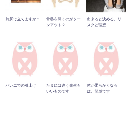
片脚で立てますか？
骨盤を開くのがター
出来ると決める、リ
ンアウト？
スクと理想
バレエでの引上げ
たまには違う先生も
体が柔らかくなる
いいものです
は、簡単です