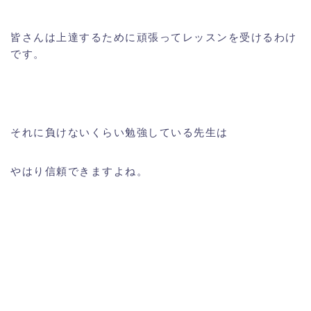
皆さんは上達するために頑張ってレッスンを受けるわけ
です。
それに負けないくらい勉強している先生は
やはり信頼できますよね。