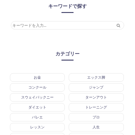
キーワードで探す
カテゴリー
お金
エックス脚
コンクール
ジャンプ
スウェイバックニー
ターンアウト
ダイエット
トレーニング
バレエ
プロ
レッスン
人生