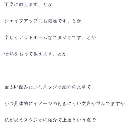
丁寧に教えます、とか
シェイプアップにも最適です、とか
楽しくアットホームなスタジオです、とか
情熱をもって教えます、とか
金太郎飴みたいなスタジオ紹介の文章で
かつ具体的にイメージの付きにくい文言が並んでますが
私が思うスタジオの紹介で上達という点で