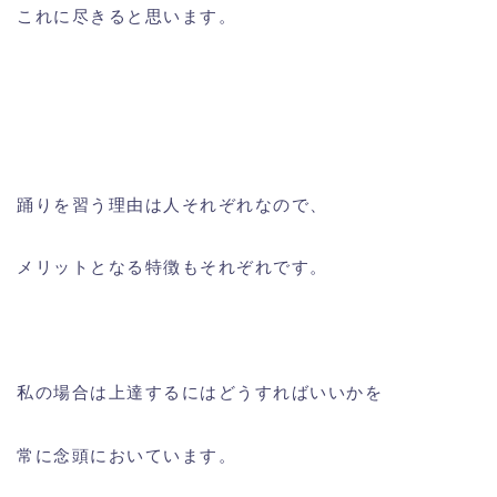
これに尽きると思います。
踊りを習う理由は人それぞれなので、
メリットとなる特徴もそれぞれです。
私の場合は上達するにはどうすればいいかを
常に念頭においています。