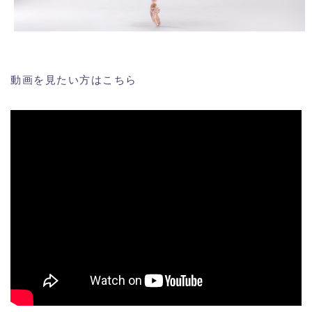
動画を見たい方はこちら