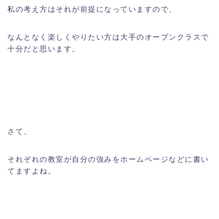
私の考え方はそれが前提になっていますので、
なんとなく楽しくやりたい方は大手のオープンクラスで
十分だと思います。
さて、
それぞれの教室が自分の強みをホームページなどに書い
てますよね。