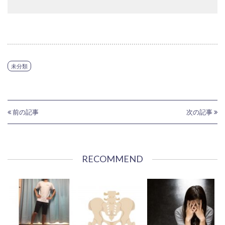
未分類
前の記事
次の記事
RECOMMEND