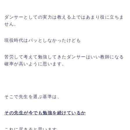
ダンサーとしての実力は教える上ではあまり役に立ちま
せん。
現役時代はパッとしなかったけども
苦労して考えて勉強してきたダンサーはいい教師になる
確率が高いように思います。
そこで先生を選ぶ基準は、
その先生が今でも勉強を続けているか
これに尽きると思います。