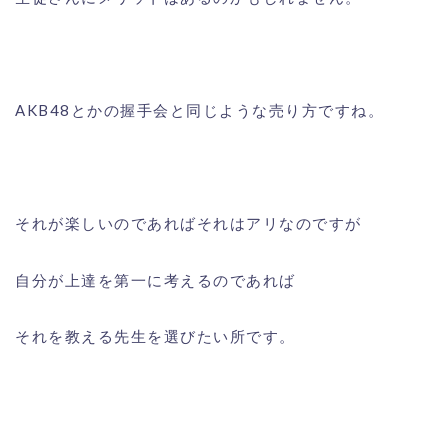
AKB48とかの握手会と同じような売り方ですね。
それが楽しいのであればそれはアリなのですが
自分が上達を第一に考えるのであれば
それを教える先生を選びたい所です。