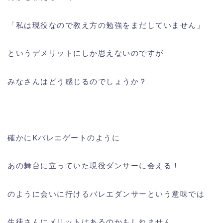
「私は現役なので教え方の勉強をまだしていません」
というデメリットにしか思えないのですが
みなさんはどう感じるのでしょうか？
確かにKバレエゲートのように
あの舞台に立っていた現役ダンサーに会える！
のように会いに行けるバレエダンサーという意味では
生徒さんにメリットはあるのかもしれません。