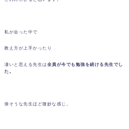
私が会った中で
教え方が上手かったり
凄いと思える先生は
全員が今でも勉強を続ける先生でし
た。
偉そうな先生ほど微妙な感じ。