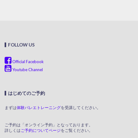
FOLLOW US
Official Facebook
Youtube Channel
はじめてのご予約
まずは
体験バレエトレーニング
を受講してください。
ご予約は「オンライン予約」となっております。
詳しくは
ご予約についてページ
をご覧ください。