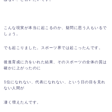
こんな現実が本当に起こるのか、疑問に思う人もいるで
しょう。
でも起こりました。スポーツ界では起こったんです。
後進育成に力をいれた結果、そのスポーツの全体の質は
確かに上がったのに
1位になれない、代表になれない、という日の目を見れ
ない人間が
凄く増えたんです。