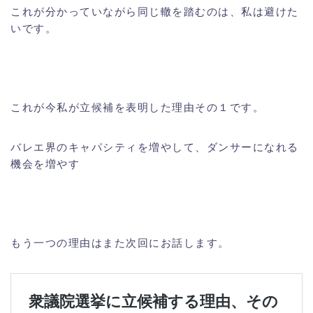
これが分かっていながら同じ轍を踏むのは、私は避けた
いです。
これが今私が立候補を表明した理由その１です。
バレエ界のキャパシティを増やして、ダンサーになれる
機会を増やす
もう一つの理由はまた次回にお話します。