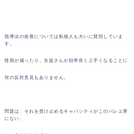
指導法の改善については私個人も大いに賛同していま
す。
怪我が減ったり、生徒さんが効率良く上手くなることに
何の反対意見もありません。
問題は、それを受け止めるキャパシティがこのバレエ界
にない、