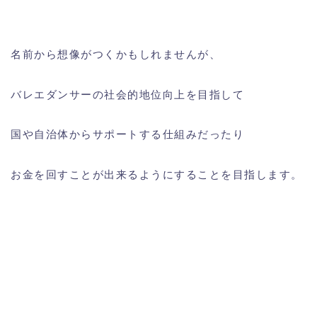
名前から想像がつくかもしれませんが、
バレエダンサーの社会的地位向上を目指して
国や自治体からサポートする仕組みだったり
お金を回すことが出来るようにすることを目指します。