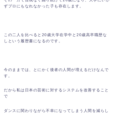
ずプロにもなれなかった子も存在します。
この二人を比べると20歳大学在学中と20歳高卒職歴な
しという履歴書になるのです。
今のままでは、とにかく後者の人間が増えるだけなんで
す。
だから私は日本の芸術に対するシステムを改善すること
で
ダンスに関わりながら不幸になってしまう人間を減らし