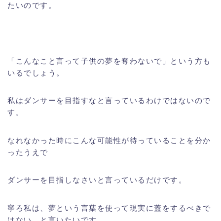
たいのです。
「こんなこと言って子供の夢を奪わないで」という方も
いるでしょう。
私はダンサーを目指すなと言っているわけではないので
す。
なれなかった時にこんな可能性が待っていることを分か
ったうえで
ダンサーを目指しなさいと言っているだけです。
寧ろ私は、夢という言葉を使って現実に蓋をするべきで
はない、と言いたいです。