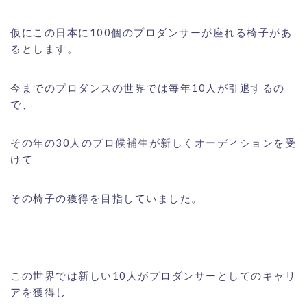
仮にこの日本に100個のプロダンサーが座れる椅子があ
るとします。
今までのプロダンスの世界では毎年10人が引退するの
で、
その年の30人のプロ候補生が新しくオーディションを受
けて
その椅子の獲得を目指していました。
この世界では新しい10人がプロダンサーとしてのキャリ
アを獲得し