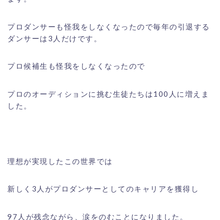
プロダンサーも怪我をしなくなったので毎年の引退する
ダンサーは3人だけです。
プロ候補生も怪我をしなくなったので
プロのオーディションに挑む生徒たちは100人に増えま
した。
理想が実現したこの世界では
新しく3人がプロダンサーとしてのキャリアを獲得し
97人が残念ながら、涙をのむことになりました。