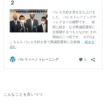
こんなことを言いつつ