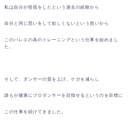
私は自分が怪我をしたという過去の経験から
自分と同じ思いをして欲しくないという想いから
このバレエの為のトレーニングという仕事を始めまし
た。
そして、ダンサーの質を上げ、ケガを減らし
誰もが健康にプロダンサーを目指せるというのを目標に
この仕事を続けてきました。