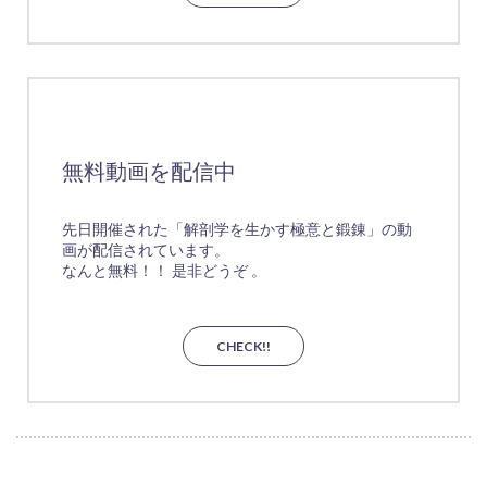
無料動画を配信中
先日開催された「解剖学を生かす極意と鍛錬」の動
画が配信されています。
なんと無料！！ 是非どうぞ 。
CHECK!!