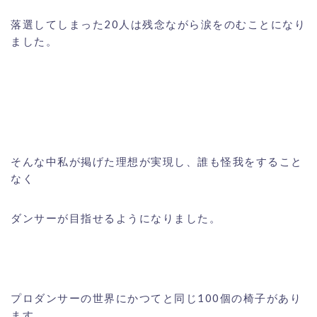
落選してしまった20人は残念ながら涙をのむことになり
ました。
そんな中私が掲げた理想が実現し、誰も怪我をすること
なく
ダンサーが目指せるようになりました。
プロダンサーの世界にかつてと同じ100個の椅子があり
ます。