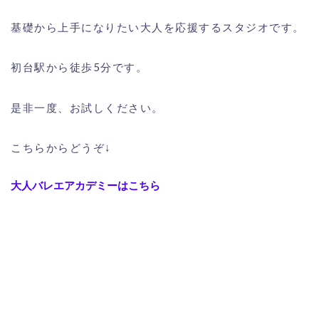
基礎から上手になりたい大人を応援するスタジオです。
初台駅から徒歩5分です。
是非一度、お試しください。
こちらからどうぞ↓
大人バレエアカデミーはこちら