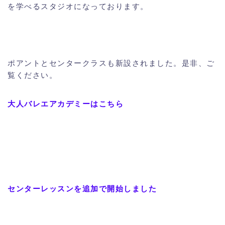
を学べるスタジオになっております。
ポアントとセンタークラスも新設されました。是非、ご
覧ください。
大人バレエアカデミーはこちら
センターレッスンを追加で開始しました