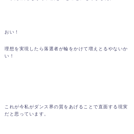
おい！
理想を実現したら落選者が輪をかけて増えとるやないか
い！
これが今私がダンス界の質をあげることで直面する現実
だと思っています。