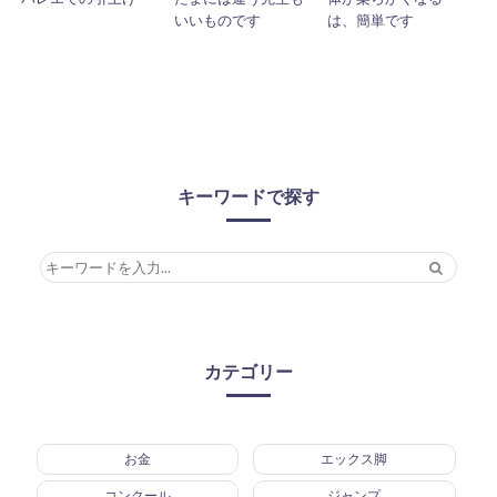
いいものです
は、簡単です
キーワードで探す
カテゴリー
お金
エックス脚
コンクール
ジャンプ