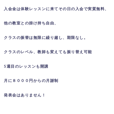
入会金は体験レッスンに来てその日の入会で実質無料、
他の教室との掛け持ち自由、
クラスの振替は無限に繰り越し、期限なし。
クラスのレベル、教師も変えても振り替え可能
5週目のレッスンも開講
月に８０００円からの月謝制
発表会はありません！