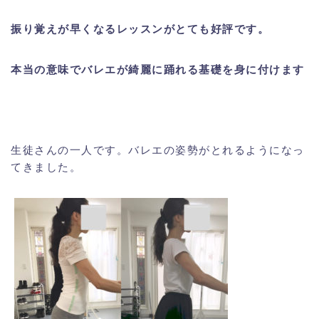
振り覚えが早くなるレッスンがとても好評です。
本当の意味でバレエが綺麗に踊れる基礎を身に付けます
生徒さんの一人です。バレエの姿勢がとれるようになっ
てきました。