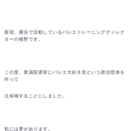
新宿、横浜で活動しているバレエトレーニングディレク
ターの猪野です。
この度、衆議院選挙にバレエ大好き党という政治団体を
作って
立候補することにしました。
私には夢があります。