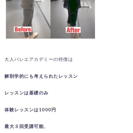
大人バレエアカデミーの特徴は
解剖学的にも考えられたレッスン
レッスンは基礎のみ
体験レッスンは1000円
最大３回受講可能、