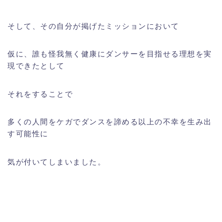
そして、その自分が掲げたミッションにおいて
仮に、誰も怪我無く健康にダンサーを目指せる理想を実
現できたとして
それをすることで
多くの人間をケガでダンスを諦める以上の不幸を生み出
す可能性に
気が付いてしまいました。