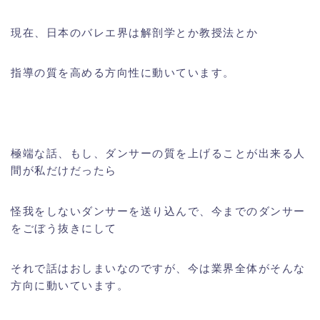
現在、日本のバレエ界は解剖学とか教授法とか
指導の質を高める方向性に動いています。
極端な話、もし、ダンサーの質を上げることが出来る人
間が私だけだったら
怪我をしないダンサーを送り込んで、今までのダンサー
をごぼう抜きにして
それで話はおしまいなのですが、今は業界全体がそんな
方向に動いています。