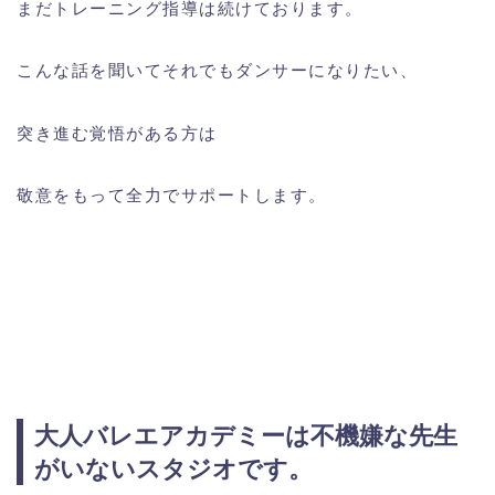
まだトレーニング指導は続けております。
こんな話を聞いてそれでもダンサーになりたい、
突き進む覚悟がある方は
敬意をもって全力でサポートします。
大人バレエアカデミーは不機嫌な先生
がいないスタジオです。