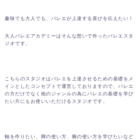
趣味でも大人でも、バレエが上達する喜びを伝えたい！
大人バレエアカデミーはそんな想いで作ったバレエスタ
ジオです。
こちらのスタジオはバレエを上達させるための基礎をメ
インとしたコンセプトで運営しておりますので、バレエ
の方だけでなく他のジャンルの為にバレエの基礎を学び
たい方にもお使いいただけるスタジオです。
軸を作りたい、脚の使い方、腕の使い方を学びたいなど