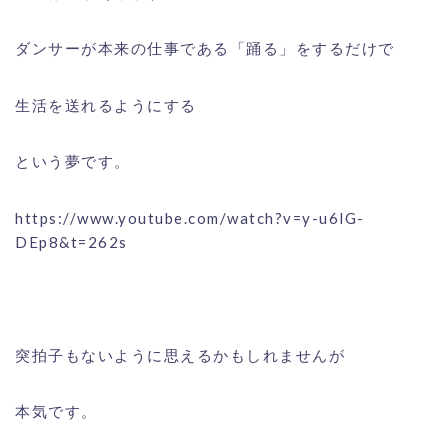
ダンサーが本来の仕事である「踊る」をするだけで
生活を送れるようにする
という夢です。
https://www.youtube.com/watch?v=y-u6lG-
DEp8&t=262s
突拍子もないように思えるかもしれませんが
本気です。