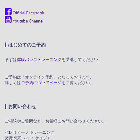
Official Facebook
Youtube Channel
はじめてのご予約
まずは
体験バレエトレーニング
を受講してください。
ご予約は「オンライン予約」となっております。
詳しくは
ご予約についてページ
をご覧ください。
お問い合わせ
ご相談やご質問など、お気軽にお問い合わせください。
​ バレリィーノ トレーニング
猪野 恵司（イノ ケイジ）