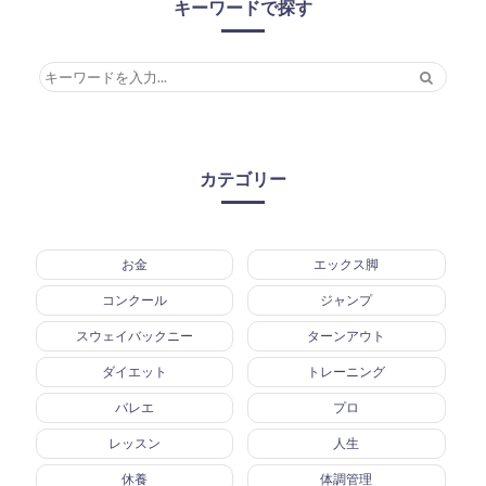
キーワードで探す
カテゴリー
お金
エックス脚
コンクール
ジャンプ
スウェイバックニー
ターンアウト
ダイエット
トレーニング
バレエ
プロ
レッスン
人生
休養
体調管理