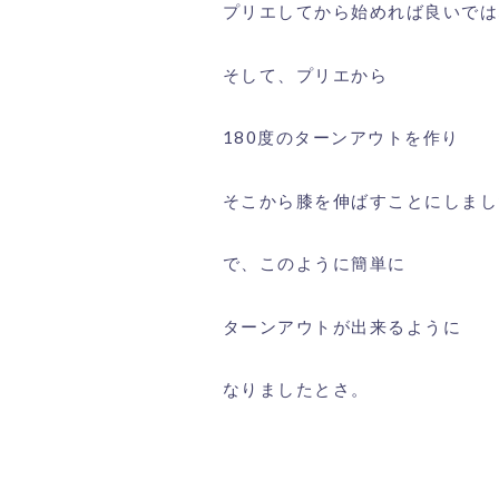
プリエしてから始めれば良いでは
そして、プリエから
180度のターンアウトを作り
そこから膝を伸ばすことにしまし
で、このように簡単に
ターンアウトが出来るように
なりましたとさ。