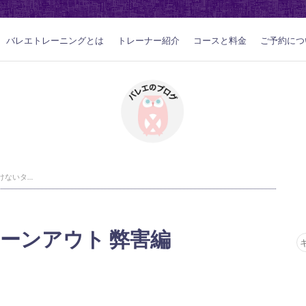
バレエトレーニングとは
トレーナー紹介
コースと料金
ご予約につ
やっていけないターンアウト 弊害編
ーンアウト 弊害編