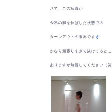
さて、この写真が
今私の脚を伸ばした状態での
ターンアウトの限界です
かなり頑張りすぎて抜けてるとこ
ありますが無視してください（笑