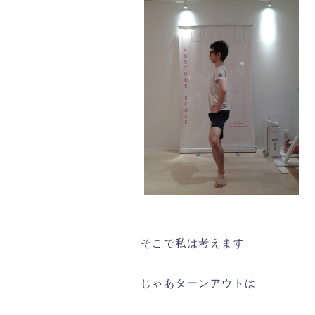
そこで私は考えます
じゃあターンアウトは