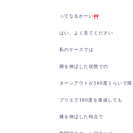
ってなるかーい
はい、よく見てください
私のケースでは
脚を伸ばした状態での
ターンアウトが160度くらいで
プリエで180度を達成しても
膝を伸ばした時点で