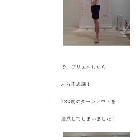
で、プリエをしたら
あら不思議！
180度のターンアウトを
達成してしまいました！