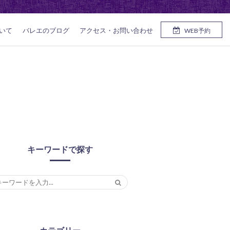
いて
バレエのブログ
アクセス・お問い合わせ
WEB予約
キーワードで探す