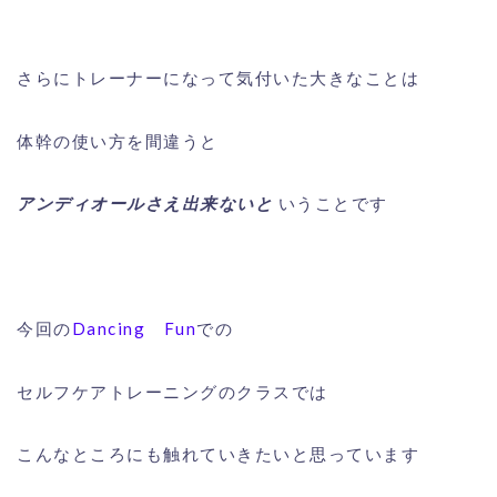
さらにトレーナーになって気付いた大きなことは
体幹の使い方を間違うと
アンディオールさえ出来ないと
いうことです
今回の
Dancing Fun
での
セルフケアトレーニングのクラスでは
こんなところにも触れていきたいと思っています