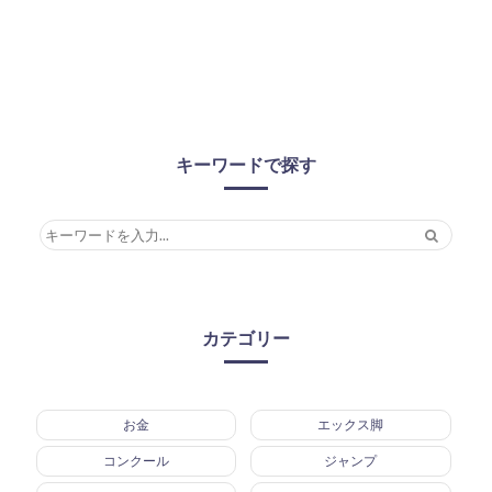
キーワードで探す
カテゴリー
お金
エックス脚
コンクール
ジャンプ