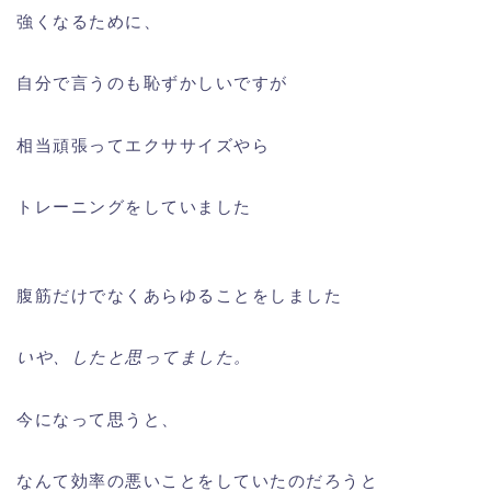
強くなるために、
自分で言うのも恥ずかしいですが
相当頑張ってエクササイズやら
トレーニングをしていました
腹筋だけでなくあらゆることをしました
いや、したと思ってました。
今になって思うと、
なんて効率の悪いことをしていたのだろうと