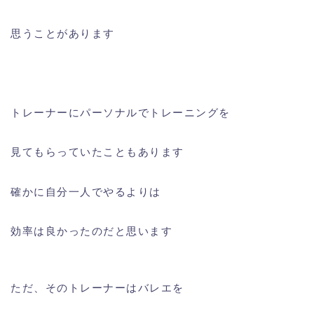
思うことがあります
トレーナーにパーソナルでトレーニングを
見てもらっていたこともあります
確かに自分一人でやるよりは
効率は良かったのだと思います
ただ、そのトレーナーはバレエを