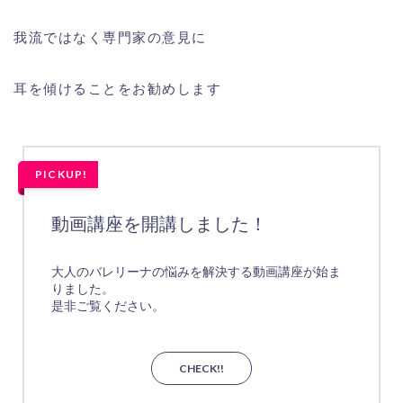
我流ではなく専門家の意見に
耳を傾けることをお勧めします
PICKUP!
動画講座を開講しました！
大人のバレリーナの悩みを解決する動画講座が始ま
りました。
是非ご覧ください。
CHECK!!