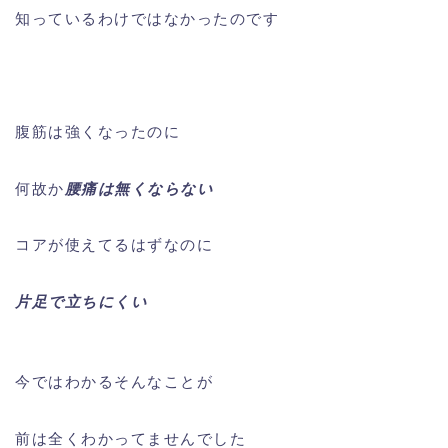
知っているわけではなかったのです
腹筋は強くなったのに
何故か
腰痛は無くならない
コアが使えてるはずなのに
片足で立ちにくい
今ではわかるそんなことが
前は全くわかってませんでした