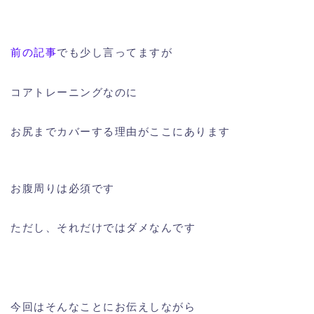
前の記事
でも少し言ってますが
コアトレーニングなのに
お尻までカバーする理由がここにあります
お腹周りは必須です
ただし、それだけではダメなんです
今回はそんなことにお伝えしながら