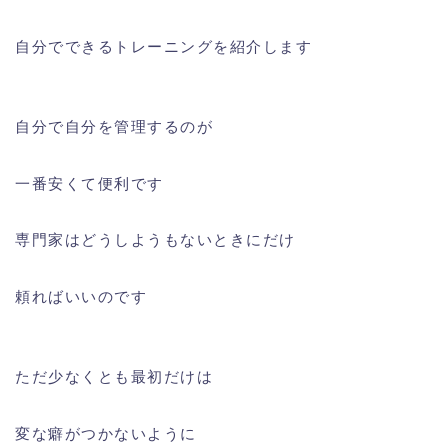
自分でできるトレーニングを紹介します
自分で自分を管理するのが
一番安くて便利です
専門家はどうしようもないときにだけ
頼ればいいのです
ただ少なくとも最初だけは
変な癖がつかないように