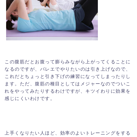
この腹筋だとお腹って膨らみながら上がってくることに
なるのですが、バレエでやりたいのは引き上げなので、
これだとちょっと引き下げの練習になってしまったりし
ます。ただ、腹筋の種目としてはメジャーなのでついこ
れをやってみたりするわけですが、キツイわりに効果を
感じにくいわけです。
上手くなりたい人ほど、効率のよいトレーニングをする