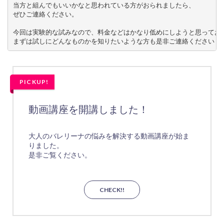
当方と組んでもいいかなと思われている方がおられましたら、

ぜひご連絡ください。

今回は実験的な試みなので、料金などはかなり低めにしようと思っており
まずは試しにどんなものかを知りたいような方も是非ご連絡ください
PICKUP!
動画講座を開講しました！
大人のバレリーナの悩みを解決する動画講座が始ま
りました。
是非ご覧ください。
CHECK!!