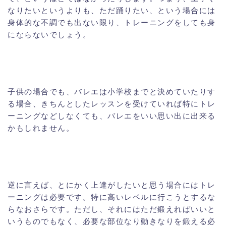
なりたいというよりも、ただ踊りたい、という場合には
身体的な不調でも出ない限り、トレーニングをしても身
にならないでしょう。
子供の場合でも、バレエは小学校までと決めていたりす
る場合、きちんとしたレッスンを受けていれば特にトレ
ーニングなどしなくても、バレエをいい思い出に出来る
かもしれません。
逆に言えば、とにかく上達がしたいと思う場合にはトレ
ーニングは必要です。特に高いレベルに行こうとするな
らなおさらです。ただし、それにはただ鍛えればいいと
いうものでもなく、必要な部位なり動きなりを鍛える必