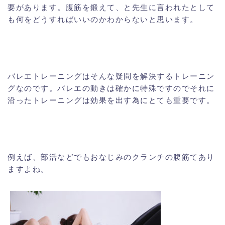
要があります。腹筋を鍛えて、と先生に言われたとして
も何をどうすればいいのかわからないと思います。
バレエトレーニングはそんな疑問を解決するトレーニン
グなのです。バレエの動きは確かに特殊ですのでそれに
沿ったトレーニングは効果を出す為にとても重要です。
例えば、部活などでもおなじみのクランチの腹筋てあり
ますよね。