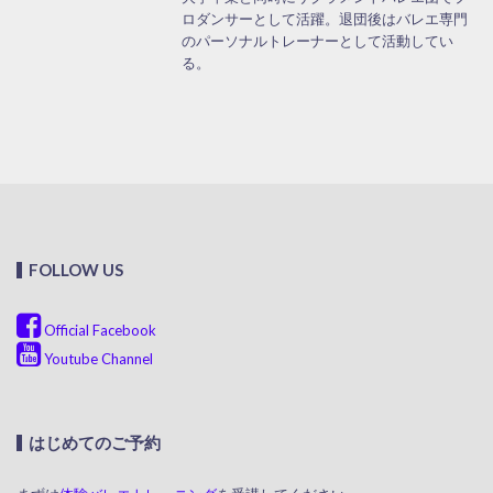
ロダンサーとして活躍。退団後はバレエ専門
のパーソナルトレーナーとして活動してい
る。
FOLLOW US
Official Facebook
Youtube Channel
はじめてのご予約