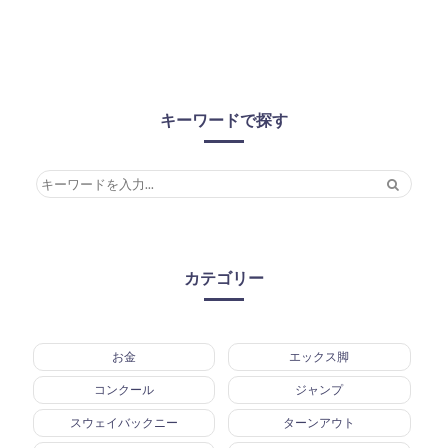
キーワードで探す
カテゴリー
お金
エックス脚
コンクール
ジャンプ
スウェイバックニー
ターンアウト