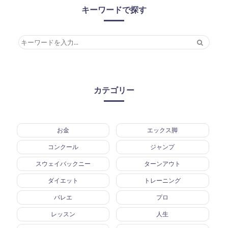
キーワードで探す
カテゴリー
お金
エックス脚
コンクール
ジャンプ
スウェイバックニー
ターンアウト
ダイエット
トレーニング
バレエ
プロ
レッスン
人生