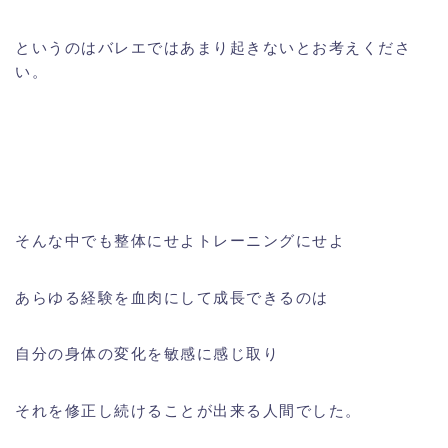
というのはバレエではあまり起きないとお考えくださ
い。
そんな中でも整体にせよトレーニングにせよ
あらゆる経験を血肉にして成長できるのは
自分の身体の変化を敏感に感じ取り
それを修正し続けることが出来る人間でした。