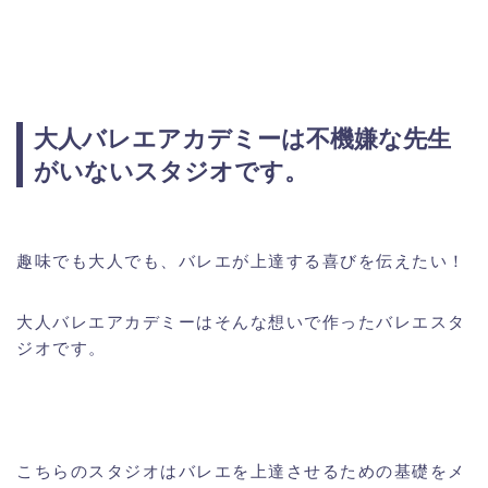
大人バレエアカデミーは不機嫌な先生
がいないスタジオです。
趣味でも大人でも、バレエが上達する喜びを伝えたい！
大人バレエアカデミーはそんな想いで作ったバレエスタ
ジオです。
こちらのスタジオはバレエを上達させるための基礎をメ