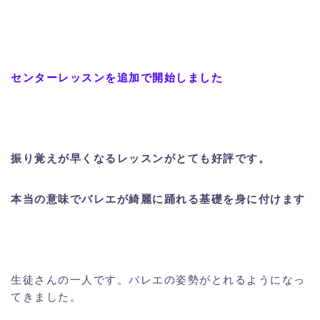
センターレッスンを追加で開始しました
振り覚えが早くなるレッスンがとても好評です。
本当の意味でバレエが綺麗に踊れる基礎を身に付けます
生徒さんの一人です。バレエの姿勢がとれるようになっ
てきました。