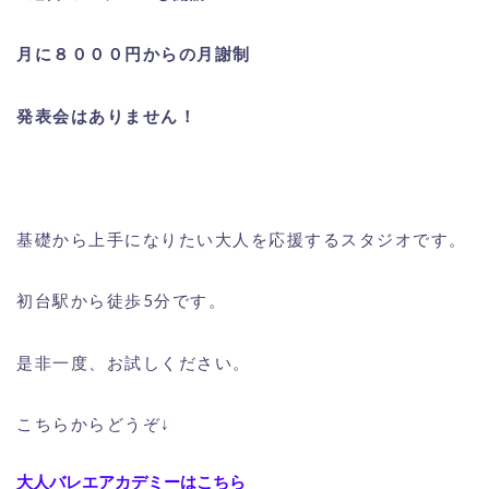
月に８０００円からの月謝制
発表会はありません！
基礎から上手になりたい大人を応援するスタジオです。
初台駅から徒歩5分です。
是非一度、お試しください。
こちらからどうぞ↓
大人バレエアカデミーはこちら