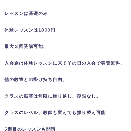
レッスンは基礎のみ
体験レッスンは1000円
最大３回受講可能、
入会金は体験レッスンに来てその日の入会で実質無料、
他の教室との掛け持ち自由、
クラスの振替は無限に繰り越し、期限なし。
クラスのレベル、教師も変えても振り替え可能
5週目のレッスンも開講