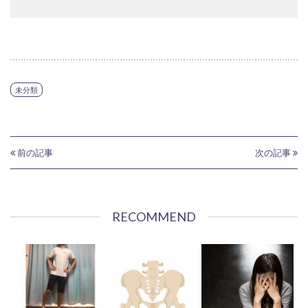
未分類
前の記事
次の記事
RECOMMEND