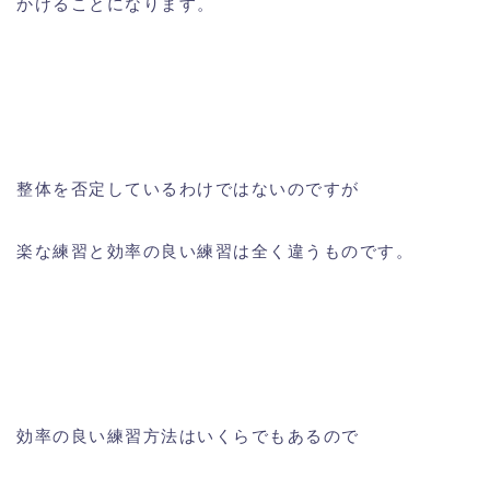
かけることになります。
整体を否定しているわけではないのですが
楽な練習と効率の良い練習は全く違うものです。
効率の良い練習方法はいくらでもあるので