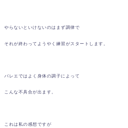
やらないといけないのはまず調律で
それが終わってようやく練習がスタートします。
バレエではよく身体の調子によって
こんな不具合が出ます。
これは私の感想ですが