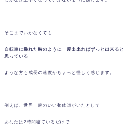
そこまでいかなくても
自転車に乗れた時のように一度出来ればずっと出来ると
思っている
ような方も成長の速度がちょっと怪しく感じます。
例えば、世界一腕のいい整体師がいたとして
あなたは2時間寝ているだけで