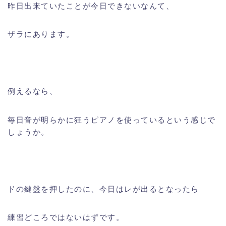
昨日出来ていたことが今日できないなんて、
ザラにあります。
例えるなら、
毎日音が明らかに狂うピアノを使っているという感じで
しょうか。
ドの鍵盤を押したのに、今日はレが出るとなったら
練習どころではないはずです。