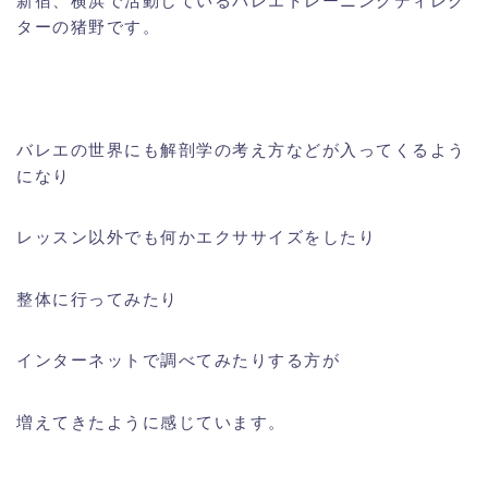
ターの猪野です。
バレエの世界にも解剖学の考え方などが入ってくるよう
になり
レッスン以外でも何かエクササイズをしたり
整体に行ってみたり
インターネットで調べてみたりする方が
増えてきたように感じています。