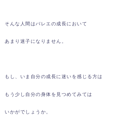
そんな人間はバレエの成長において
あまり迷子になりません。
もし、いま自分の成長に迷いを感じる方は
もう少し自分の身体を見つめてみては
いかがでしょうか。