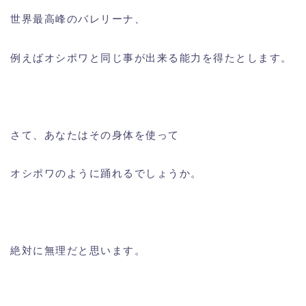
世界最高峰のバレリーナ、
例えばオシポワと同じ事が出来る能力を得たとします。
さて、あなたはその身体を使って
オシポワのように踊れるでしょうか。
絶対に無理だと思います。