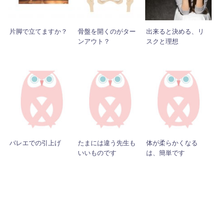
片脚で立てますか？
骨盤を開くのがター
出来ると決める、リ
ンアウト？
スクと理想
バレエでの引上げ
たまには違う先生も
体が柔らかくなる
いいものです
は、簡単です