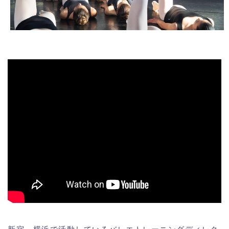
新宿、横浜で活動しているバレエトレーニングディレク