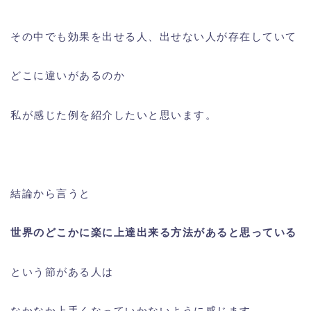
その中でも効果を出せる人、出せない人が存在していて
どこに違いがあるのか
私が感じた例を紹介したいと思います。
結論から言うと
世界のどこかに楽に上達出来る方法があると思っている
という節がある人は
なかなか上手くなっていかないように感じます。