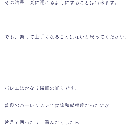
その結果、楽に踊れるようにすることは出来ます。
でも、楽して上手くなることはないと思ってください。
バレエはかなり繊細の踊りです。
普段のバーレッスンでは違和感程度だったのが
片足で回ったり、飛んだりしたら