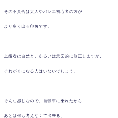
その不具合は大人やバレエ初心者の方が
より多く出る印象です。
上級者は自然と、あるいは意図的に修正しますが、
それが０になる人はいないでしょう。
そんな感じなので、自転車に乗れたから
あとは何も考えなくて出来る、