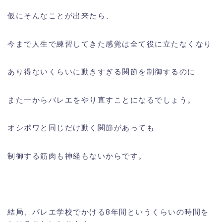
仮にそんなことが出来たら、
今まで人生で練習してきた感覚は全て役に立たなくなり
あり得ないくらいに動きすぎる関節を制御するのに
また一からバレエをやり直すことになるでしょう。
オシポワと同じだけ動く関節があっても
制御する筋肉も神経もないからです。
結局、バレエ学校でかける8年間というくらいの時間を