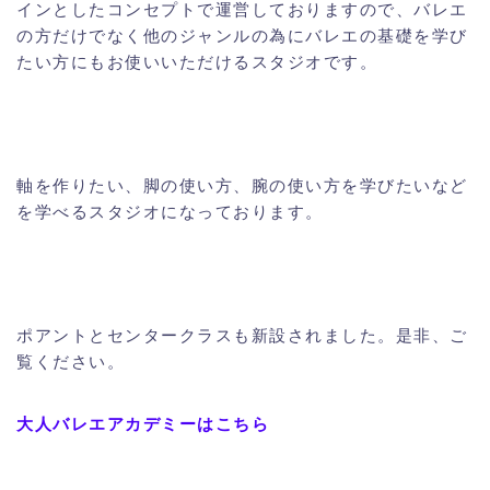
インとしたコンセプトで運営しておりますので、バレエ
の方だけでなく他のジャンルの為にバレエの基礎を学び
たい方にもお使いいただけるスタジオです。
軸を作りたい、脚の使い方、腕の使い方を学びたいなど
を学べるスタジオになっております。
ポアントとセンタークラスも新設されました。是非、ご
覧ください。
大人バレエアカデミーはこちら