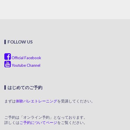
FOLLOW US
Official Facebook
Youtube Channel
はじめてのご予約
まずは
体験バレエトレーニング
を受講してください。
ご予約は「オンライン予約」となっております。
詳しくは
ご予約についてページ
をご覧ください。