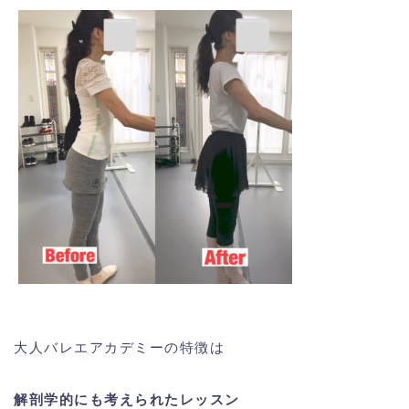
大人バレエアカデミーの特徴は
解剖学的にも考えられたレッスン