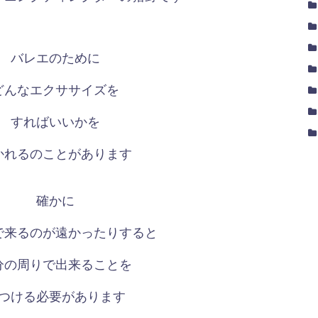
バレエのために
どんなエクササイズを
すればいいかを
かれるのことがあります
確かに
で来るのが遠かったりすると
分の周りで出来ることを
つける必要があります