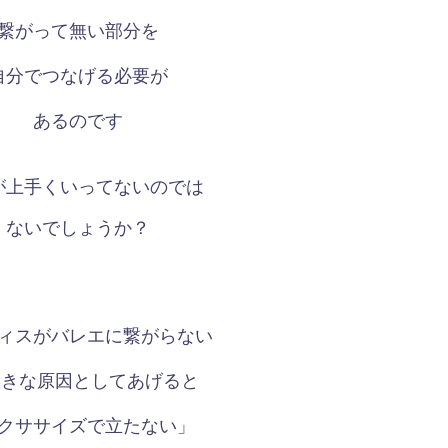
繋がって無い部分を
自分でつなげる必要が
あるのです
が上手くいってないのでは
ないでしょうか？
ィスがバレエに繋がらない
大きな原因としてあげると
クササイズで立たない」