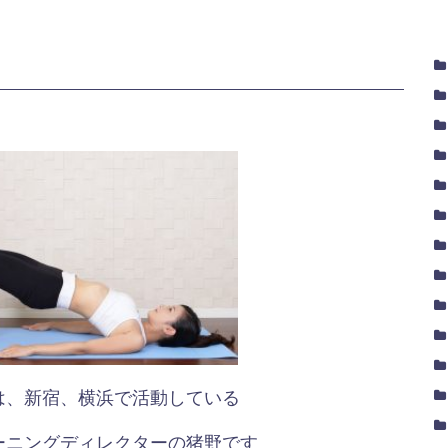
は、新宿、横浜で活動している
ーニングディレクターの猪野です