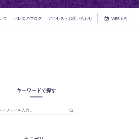
いて
バレエのブログ
アクセス・お問い合わせ
WEB予約
キーワードで探す