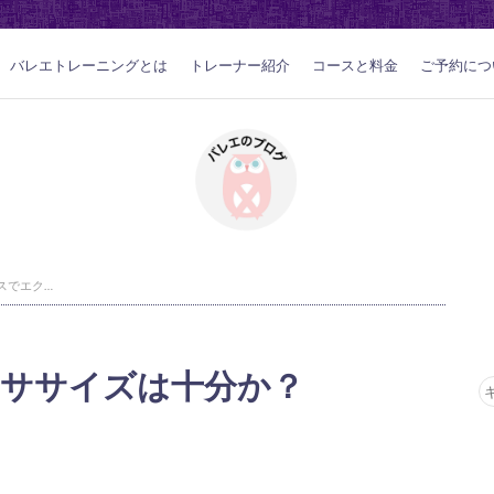
バレエトレーニングとは
トレーナー紹介
コースと料金
ご予約につ
ピラティスでエクササイズは十分か？
ササイズは十分か？