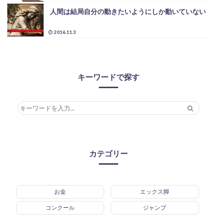
人間は結局自分の動きたいようにしか動いていない
2016.11.3
キーワードで探す
カテゴリー
お金
エックス脚
コンクール
ジャンプ