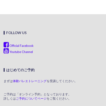
FOLLOW US
Official Facebook
Youtube Channel
はじめてのご予約
まずは
体験バレエトレーニング
を受講してください。
ご予約は「オンライン予約」となっております。
詳しくは
ご予約についてページ
をご覧ください。