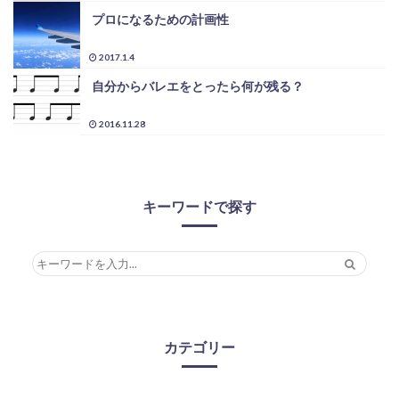
プロになるための計画性
2017.1.4
自分からバレエをとったら何が残る？
2016.11.28
キーワードで探す
カテゴリー