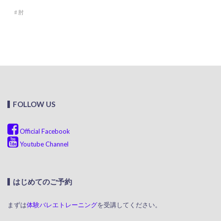
肘
FOLLOW US
Official Facebook
Youtube Channel
はじめてのご予約
まずは
体験バレエトレーニング
を受講してください。