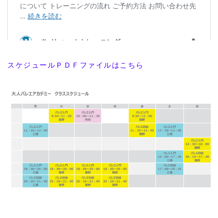
スケジュールＰＤＦファイルはこちら