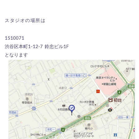
スタジオの場所は
1510071
渋谷区本町1-12-7 鈴忠ビル1F
となります