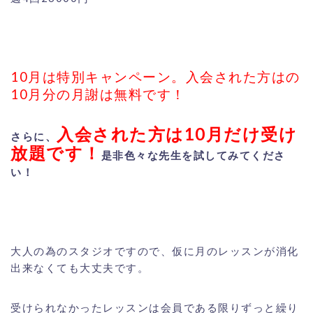
10月は特別キャンペーン。入会された方はの
10月分の月謝は無料です！
入会された方は10月だけ受け
さらに、
放題です！
是非色々な先生を試してみてくださ
い！
大人の為のスタジオですので、仮に月のレッスンが消化
出来なくても大丈夫です。
受けられなかったレッスンは会員である限りずっと繰り