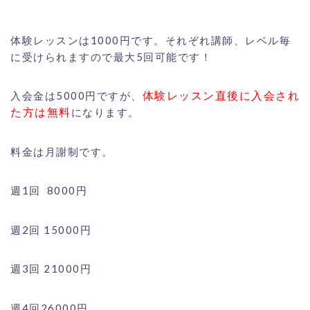
体験レッスンは1000円です。それぞれ講師、レベル毎
に受けられますので最大5回可能です！
体験レッスン直後に入会され
入会金は5000円ですが、
た方は無料
になります。
料金は月謝制です。
週1回
8000円
週2回 15000円
週3回 21000円
週4回26000円