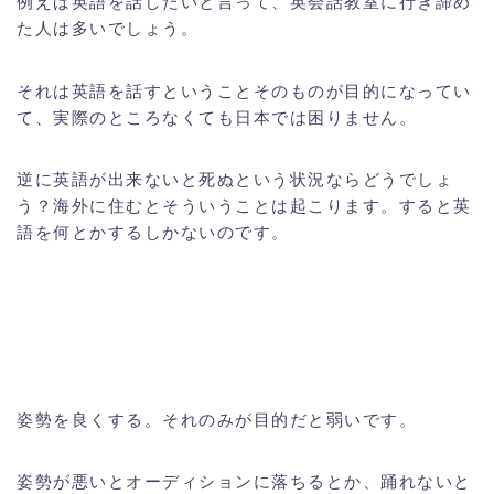
例えば英語を話したいと言って、英会話教室に行き諦め
た人は多いでしょう。
それは英語を話すということそのものが目的になってい
て、実際のところなくても日本では困りません。
逆に英語が出来ないと死ぬという状況ならどうでしょ
う？海外に住むとそういうことは起こります。すると英
語を何とかするしかないのです。
姿勢を良くする。それのみが目的だと弱いです。
姿勢が悪いとオーディションに落ちるとか、踊れないと