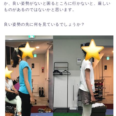
か、良い姿勢がないと困るところに行かないと、厳しい
ものがあるのではないかと思います。
良い姿勢の先に何を見ているでしょうか？