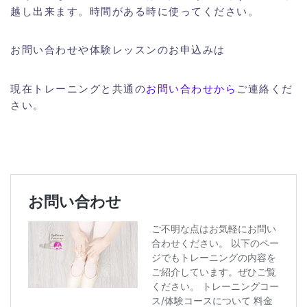
越し出来ます。時間がある時に使ってください。
お問い合わせや体験レッスンのお申込みは
現在トレーニングと共通の
お問い合わせから
ご連絡くだ
さい。