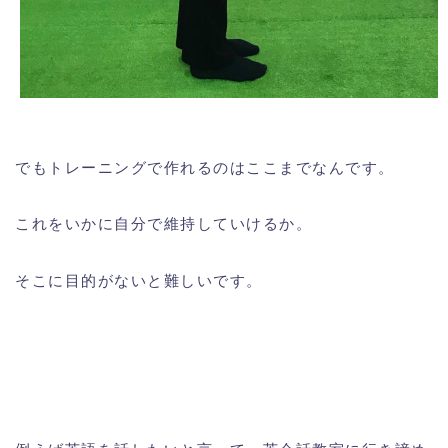
でもトレーニングで作れるのはここまでなんです。
これをいかに自分で維持していけるか。
そこに目的がないと難しいです。