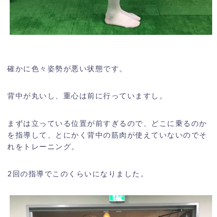
確かに色々姿勢が悪い状態です。
背中が丸いし、重心は前に行っていますし。
まずは立っている位置が前すぎるので、どこに乗るのか
を指導して、とにかく背中の筋肉が使えていないのでそ
れをトレーニング。
2回の指導でこのくらいになりました。