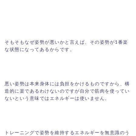
そもそもなぜ姿勢が悪いかと言えば、その姿勢が1番楽
な状態になってあるからです。
悪い姿勢は本来身体には負担をかけるものですから、構
造的に楽であるわけないのですが自分で筋肉を使ってい
ないという意味ではエネルギーは使いません。
トレーニングで姿勢を維持するエネルギーを無意識のう