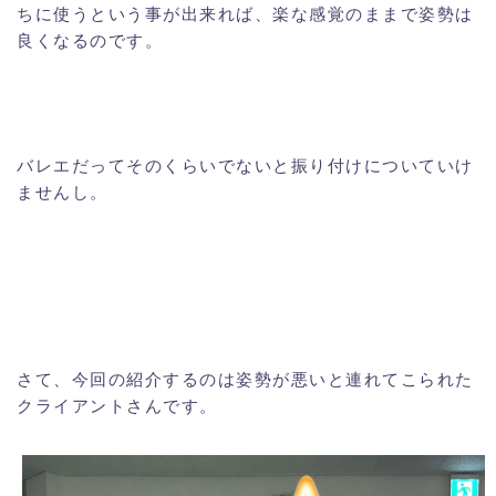
ちに使うという事が出来れば、楽な感覚のままで姿勢は
良くなるのです。
バレエだってそのくらいでないと振り付けについていけ
ませんし。
さて、今回の紹介するのは姿勢が悪いと連れてこられた
クライアントさんです。