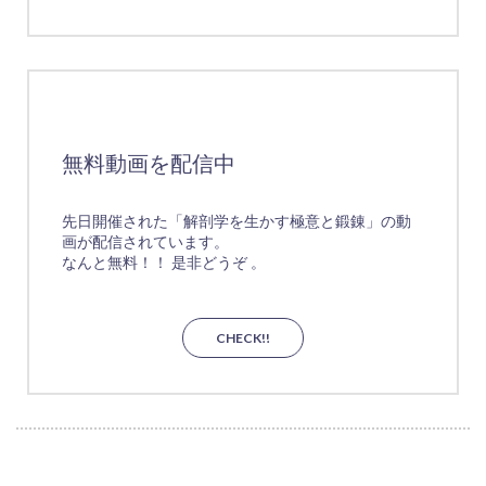
無料動画を配信中
先日開催された「解剖学を生かす極意と鍛錬」の動
画が配信されています。
なんと無料！！ 是非どうぞ 。
CHECK!!