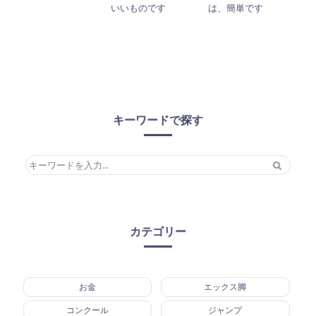
いいものです
は、簡単です
キーワードで探す
カテゴリー
お金
エックス脚
コンクール
ジャンプ