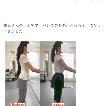
生徒さんの一人です。バレエの姿勢がとれるようになっ
てきました。