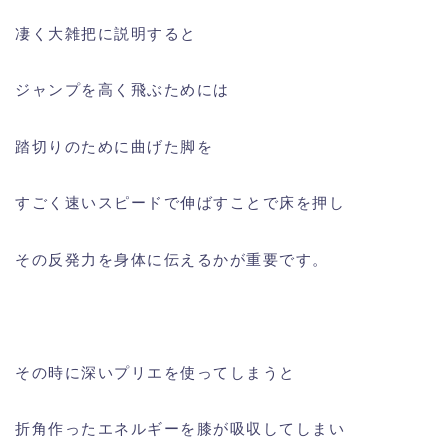
凄く大雑把に説明すると
ジャンプを高く飛ぶためには
踏切りのために曲げた脚を
すごく速いスピードで伸ばすことで床を押し
その反発力を身体に伝えるかが重要です。
その時に深いプリエを使ってしまうと
折角作ったエネルギーを膝が吸収してしまい