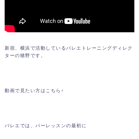
新宿、横浜で活動しているバレエトレーニングディレク
ターの猪野です。
動画で見たい方はこちら↑
バレエでは、バーレッスンの最初に