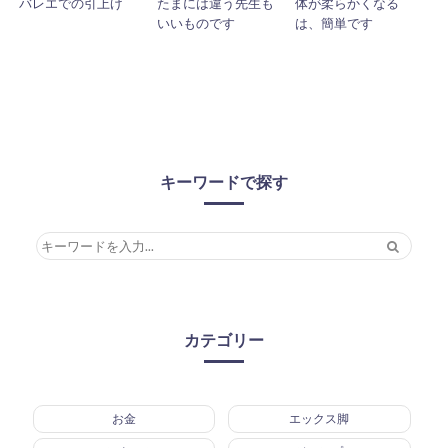
バレエでの引上げ
たまには違う先生も
体が柔らかくなる
いいものです
は、簡単です
キーワードで探す
カテゴリー
お金
エックス脚