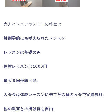
大人バレエアカデミーの特徴は
解剖学的にも考えられたレッスン
レッスンは基礎のみ
体験レッスンは1000円
最大３回受講可能、
入会金は体験レッスンに来てその日の入会で実質無料、
他の教室との掛け持ち自由、