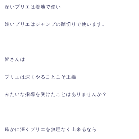
深いプリエは着地で使い
浅いプリエはジャンプの踏切りで使います。
皆さんは
プリエは深くやることこそ正義
みたいな指導を受けたことはありませんか？
確かに深くプリエを無理なく出来るなら