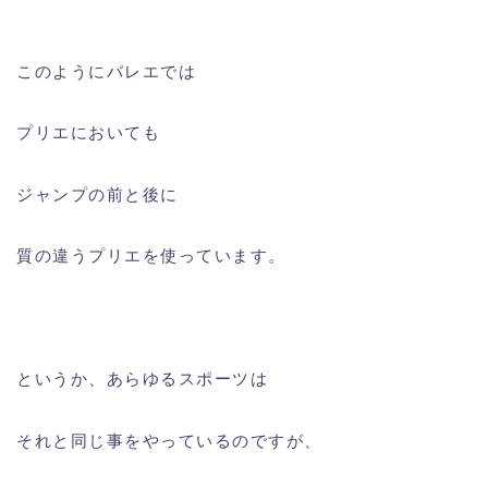
このようにバレエでは
プリエにおいても
ジャンプの前と後に
質の違うプリエを使っています。
というか、あらゆるスポーツは
それと同じ事をやっているのですが、