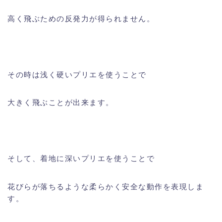
高く飛ぶための反発力が得られません。
その時は浅く硬いプリエを使うことで
大きく飛ぶことが出来ます。
そして、着地に深いプリエを使うことで
花びらが落ちるような柔らかく安全な動作を表現しま
す。