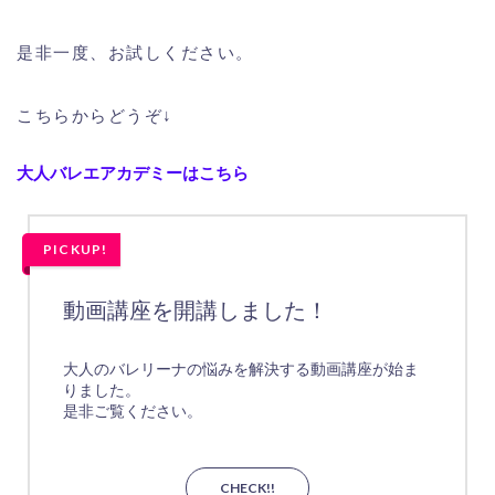
是非一度、お試しください。
こちらからどうぞ↓
大人バレエアカデミーはこちら
PICKUP!
動画講座を開講しました！
大人のバレリーナの悩みを解決する動画講座が始ま
りました。
是非ご覧ください。
CHECK!!