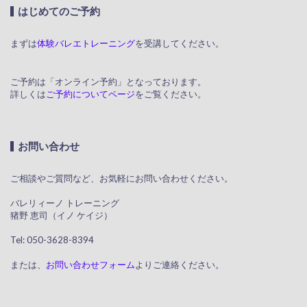
はじめてのご予約
まずは
体験バレエトレーニング
を受講してください。
ご予約は「オンライン予約」となっております。
詳しくは
ご予約についてページ
をご覧ください。
お問い合わせ
ご相談やご質問など、お気軽にお問い合わせください。
​ バレリィーノ トレーニング
猪野 恵司（イノ ケイジ）
​ Tel: 050-3628-8394
または、
お問い合わせフォーム
よりご連絡ください。