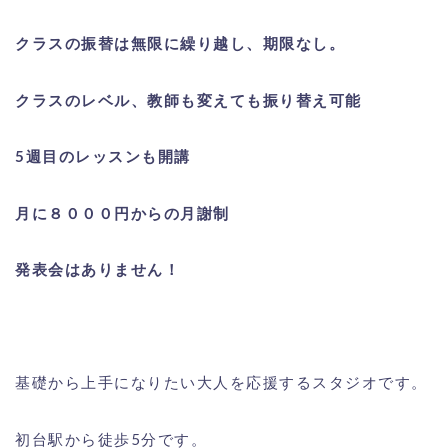
クラスの振替は無限に繰り越し、期限なし。
クラスのレベル、教師も変えても振り替え可能
5週目のレッスンも開講
月に８０００円からの月謝制
発表会はありません！
基礎から上手になりたい大人を応援するスタジオです。
初台駅から徒歩5分です。