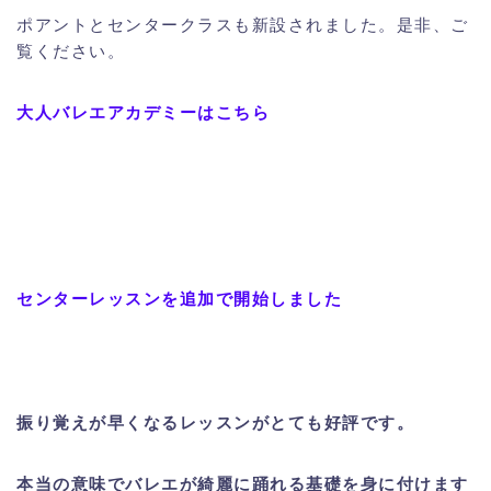
ポアントとセンタークラスも新設されました。是非、ご
覧ください。
大人バレエアカデミーはこちら
センターレッスンを追加で開始しました
振り覚えが早くなるレッスンがとても好評です。
本当の意味でバレエが綺麗に踊れる基礎を身に付けます