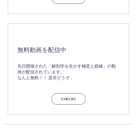
無料動画を配信中
先日開催された「解剖学を生かす極意と鍛錬」の動
画が配信されています。
なんと無料！！ 是非どうぞ 。
CHECK!!