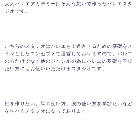
大人バレエアカデミーはそんな想いで作ったバレエスタ
ジオです。
こちらのスタジオはバレエを上達させるための基礎をメ
インとしたコンセプトで運営しておりますので、バレエ
の方だけでなく他のジャンルの為にバレエの基礎を学び
たい方にもお使いいただけるスタジオです。
軸を作りたい、脚の使い方、腕の使い方を学びたいなど
を学べるスタジオになっております。