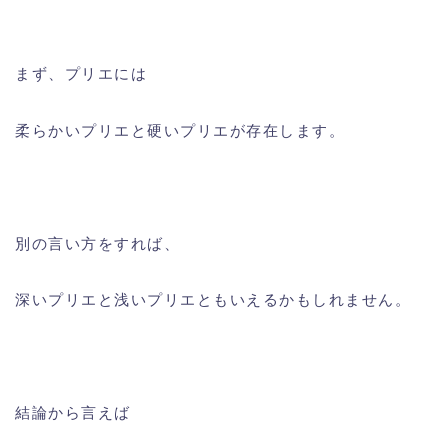
まず、プリエには
柔らかいプリエと硬いプリエが存在します。
別の言い方をすれば、
深いプリエと浅いプリエともいえるかもしれません。
結論から言えば