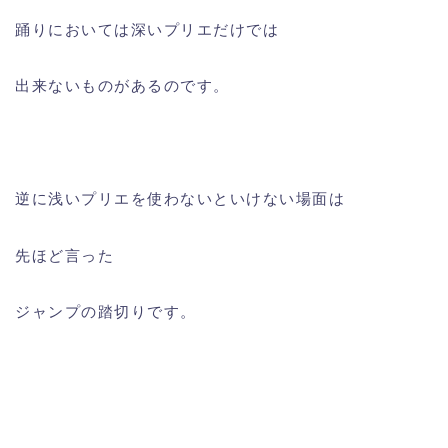
踊りにおいては深いプリエだけでは
出来ないものがあるのです。
逆に浅いプリエを使わないといけない場面は
先ほど言った
ジャンプの踏切りです。