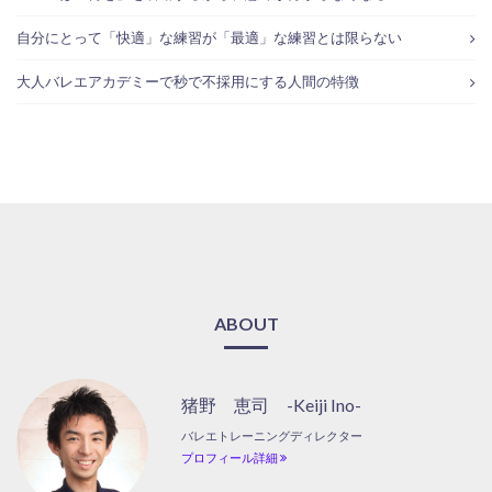
自分にとって「快適」な練習が「最適」な練習とは限らない
大人バレエアカデミーで秒で不採用にする人間の特徴
ABOUT
猪野 恵司 -Keiji Ino-
バレエトレーニングディレクター
プロフィール詳細