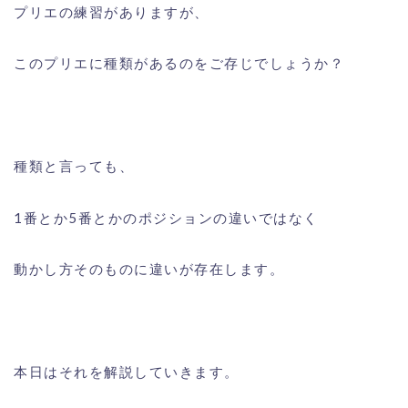
プリエの練習がありますが、
このプリエに種類があるのをご存じでしょうか？
種類と言っても、
1番とか5番とかのポジションの違いではなく
動かし方そのものに違いが存在します。
本日はそれを解説していきます。