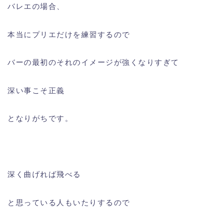
バレエの場合、
本当にプリエだけを練習するので
バーの最初のそれのイメージが強くなりすぎて
深い事こそ正義
となりがちです。
深く曲げれば飛べる
と思っている人もいたりするので