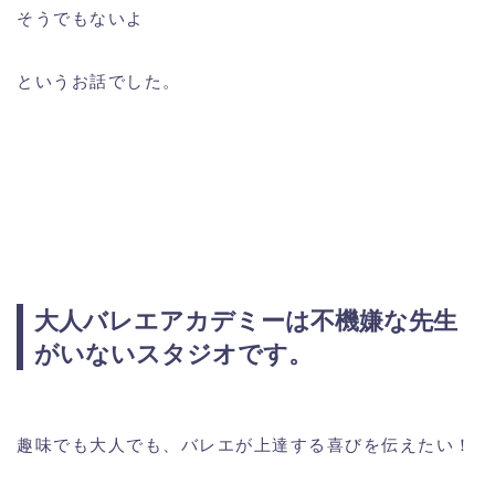
そうでもないよ
というお話でした。
大人バレエアカデミーは不機嫌な先生
がいないスタジオです。
趣味でも大人でも、バレエが上達する喜びを伝えたい！