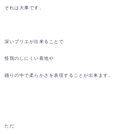
それは大事です。
深いプリエが出来ることで
怪我のしにくい着地や
踊りの中で柔らかさを表現することが出来ます。
ただ