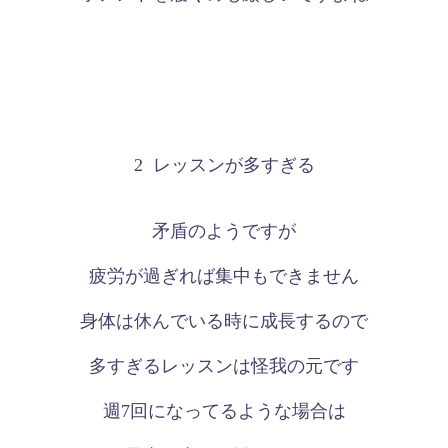
2
レッスンが多すぎる
矛盾のようですが
疲労が過ぎれば集中もできません
身体は休んでいる時に成長するので
多すぎるレッスンは怪我の元です
週
7
回になってるような場合は