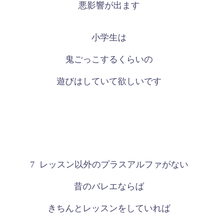
悪影響が出ます
小学生は
鬼ごっこするくらいの
遊びはしていて欲しいです
7
レッスン以外のプラスアルファがない
昔のバレエならば
きちんとレッスンをしていれば