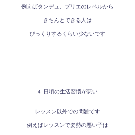
例えばタンデュ、プリエのレベルから
きちんとできる人は
びっくりするくらい少ないです
4
日頃の生活習慣が悪い
レッスン以外での問題です
例えばレッスンで姿勢の悪い子は