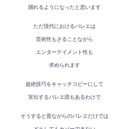
踊れるようになったと思います
ただ現代におけるバレエは
芸術性もさることながら
エンターテイメント性も
求められます
超絶技巧をキャッチコピーにして
宣伝するバレエ団もあるわけで
そうすると昔ながらのバレエだけでは
どうしてもカバーできない