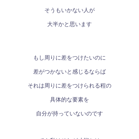
そうもいかない人が
大半かと思います
もし周りに差をつけたいのに
差がつかないと感じるならば
それは周りに差をつけられる程の
具体的な要素を
自分が持っていないのです