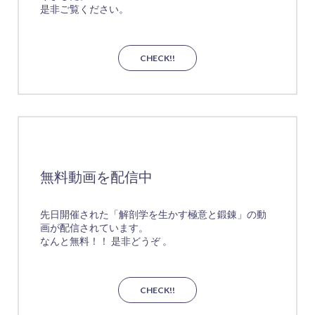
是非ご覧ください。
CHECK!!
無料動画を配信中
先日開催された「解剖学を生かす極意と鍛錬」の動
画が配信されています。
なんと無料！！ 是非どうぞ 。
CHECK!!