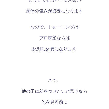
身体の強さが必要になります
なので、トレーニングは
プロ志望ならば
絶対に必要になります
さて、
他の子に差をつけたいと思うなら
他を見る前に