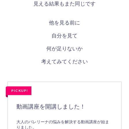
見える結果もまた同じです
他を見る前に
自分を見て
何が足りないか
考えてみてください
PICKUP!
動画講座を開講しました！
大人のバレリーナの悩みを解決する動画講座が始ま
りました。