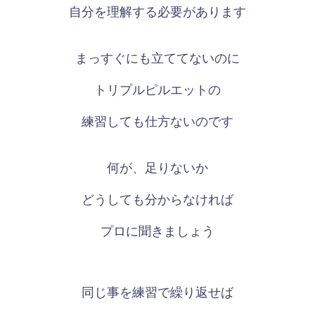
自分を理解する必要があります
まっすぐにも立ててないのに
トリプルピルエットの
練習しても仕方ないのです
何が、足りないか
どうしても分からなければ
プロに聞きましょう
同じ事を練習で繰り返せば