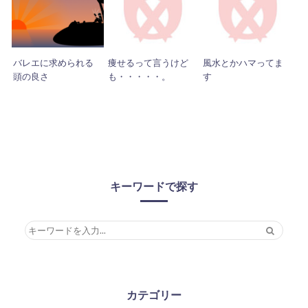
バレエに求められる
痩せるって言うけど
風水とかハマってま
頭の良さ
も・・・・・。
す
キーワードで探す
カテゴリー