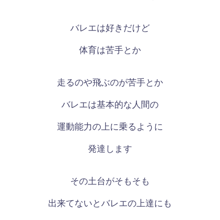
バレエは好きだけど
体育は苦手とか
走るのや飛ぶのが苦手とか
バレエは基本的な人間の
運動能力の上に乗るように
発達します
その土台がそもそも
出来てないとバレエの上達にも