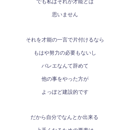
でも私はそれが才能とは
思いません
それを才能の一言で片付けるなら
もはや努力の必要もないし
バレエなんて辞めて
他の事をやった方が
よっぽど建設的です
だから自分でなんとか出来る