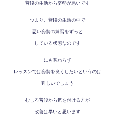
普段の生活から姿勢が悪いです
つまり、普段の生活の中で
悪い姿勢の練習をずっと
している状態なのです
にも関わらず
レッスンでは姿勢を良くしたいというのは
難しいでしょう
むしろ普段から気を付ける方が
改善は早いと思います