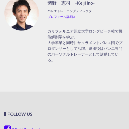
猪野 恵司 -Keiji Ino-
バレエトレーニングディレクター
プロフィール詳細
カリフォルニア州立大学ロングビーチ校で機
能解剖学を学ぶ。
大学卒業と同時にサクラメントバレエ団でプ
ロダンサーとして活躍。退団後はバレエ専門
のパーソナルトレーナーとして活動してい
る。
FOLLOW US