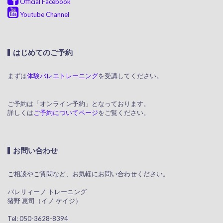
Official Facebook
Youtube Channel
はじめてのご予約
まずは
体験バレエトレーニング
を受講してください。
ご予約は「オンライン予約」となっております。
詳しくは
ご予約についてページ
をご覧ください。
お問い合わせ
ご相談やご質問など、お気軽にお問い合わせください。
​ バレリィーノ トレーニング
猪野 恵司（イノ ケイジ）
​ Tel: 050-3628-8394