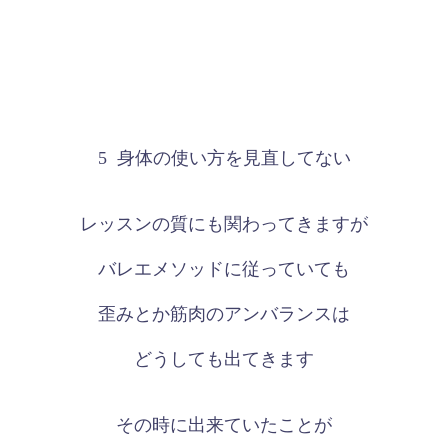
5
身体の使い方を見直してない
レッスンの質にも関わってきますが
バレエメソッドに従っていても
歪みとか筋肉のアンバランスは
どうしても出てきます
その時に出来ていたことが