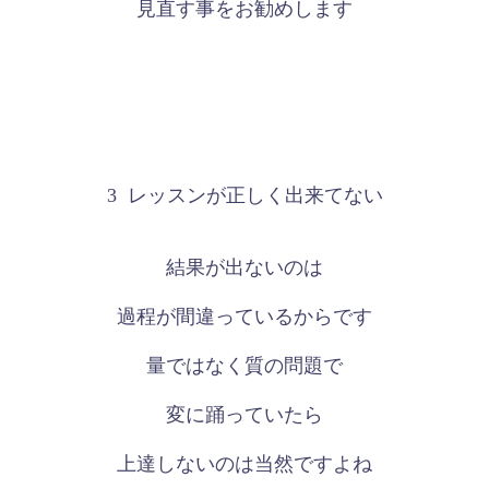
見直す事をお勧めします
3
レッスンが正しく出来てない
結果が出ないのは
過程が間違っているからです
量ではなく質の問題で
変に踊っていたら
上達しないのは当然ですよね