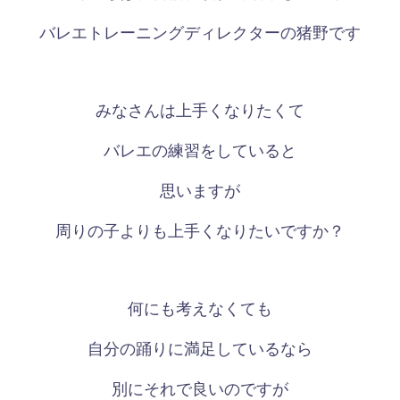
バレエトレーニングディレクターの猪野です
みなさんは上手くなりたくて
バレエの練習をしていると
思いますが
周りの子よりも上手くなりたいですか？
何にも考えなくても
自分の踊りに満足しているなら
別にそれで良いのですが