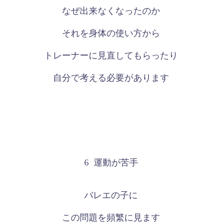
なぜ出来なくなったのか
それを身体の使い方から
トレーナーに見直してもらったり
自分で考える必要があります
6
運動が苦手
バレエの子に
この問題を頻繁に見ます