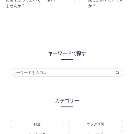
ませんか？
か？
キーワードで探す
カテゴリー
お金
エックス脚
コンクール
ジャンプ