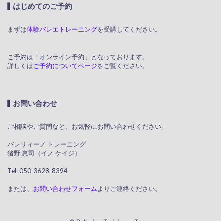
はじめてのご予約
まずは
体験バレエトレーニング
を受講してください。
ご予約は「オンライン予約」となっております。
詳しくは
ご予約についてページ
をご覧ください。
お問い合わせ
ご相談やご質問など、お気軽にお問い合わせください。
​ バレリィーノ トレーニング
猪野 恵司（イノ ケイジ）
​ Tel: 050-3628-8394
または、
お問い合わせフォーム
よりご連絡ください。