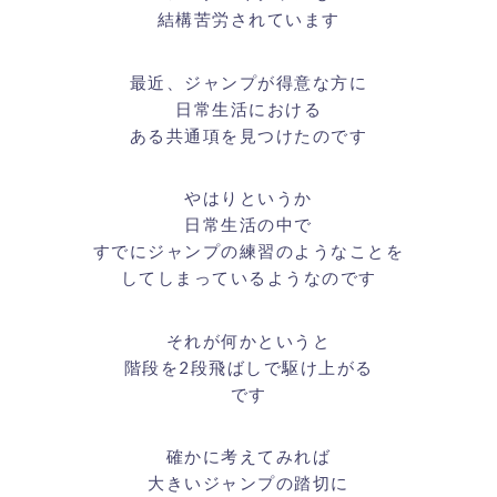
結構苦労されています
最近、ジャンプが得意な方に
日常生活における
ある共通項を見つけたのです
やはりというか
日常生活の中で
すでにジャンプの練習のようなことを
してしまっているようなのです
それが何かというと
階段を2段飛ばしで駆け上がる
です
確かに考えてみれば
大きいジャンプの踏切に