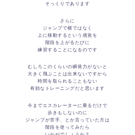
そっくりであります
さらに
ジャンプで横ではなく
上に移動するという感覚を
階段を上がるたびに
練習することになるのです
むしろこのくらいの瞬発力がないと
大きく飛ぶことは出来ないですから
時間を取られることもない
有効なトレーニングだと思います
今までエスカレーターに乗るだけで
歩きもしないのに
ジャンプが苦手、とか言っていた方は
階段を使ってみたら
いかがでしょうか？