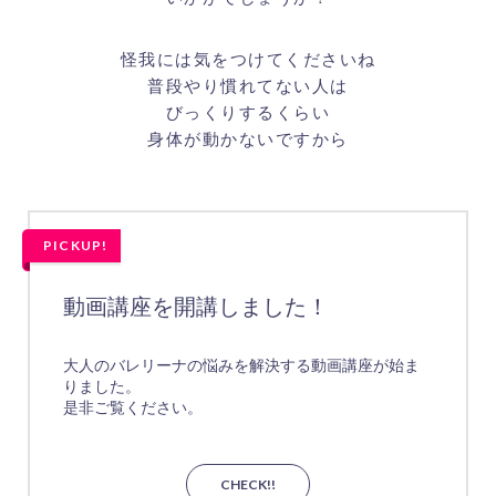
怪我には気をつけてくださいね
普段やり慣れてない人は
びっくりするくらい
身体が動かないですから
PICKUP!
動画講座を開講しました！
大人のバレリーナの悩みを解決する動画講座が始ま
りました。
是非ご覧ください。
CHECK!!