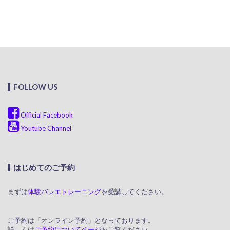
FOLLOW US
Official Facebook
Youtube Channel
はじめてのご予約
まずは
体験バレエトレーニング
を受講してください。
ご予約は「オンライン予約」となっております。
詳しくは
ご予約についてページ
をご覧ください。