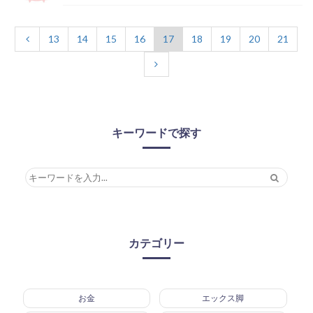
13
14
15
16
17
18
19
20
21
キーワードで探す
カテゴリー
お金
エックス脚